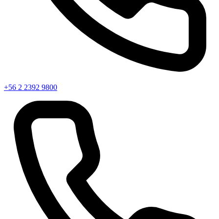
+56 2 2392 9800