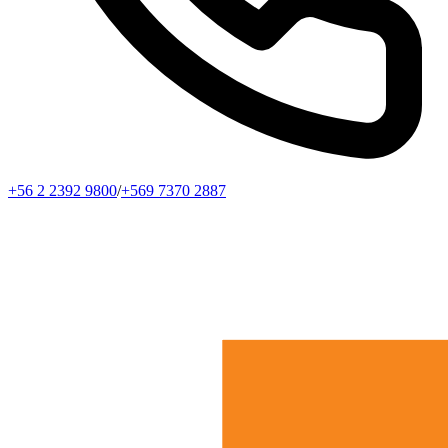
+56 2 2392 9800
/
+569 7370 2887