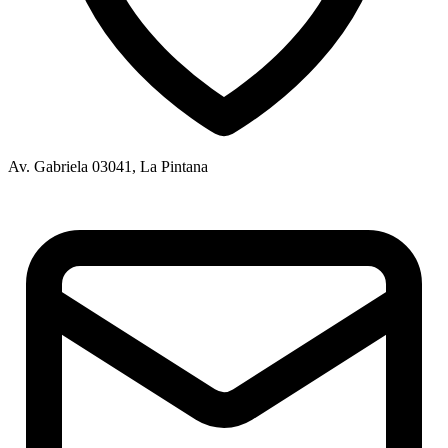
Av. Gabriela 03041, La Pintana