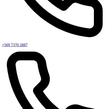
+569 7370 2887