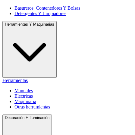
Basureros, Contenedores Y Bolsas
Detergentes Y Limpiadores
Herramientas Y Maquinarias
Herramientas
Manuales
Electricas
Maquinaria
Otras herramientas
Decoración E Iluminación