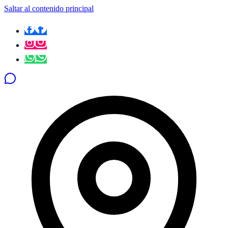
Saltar al contenido principal