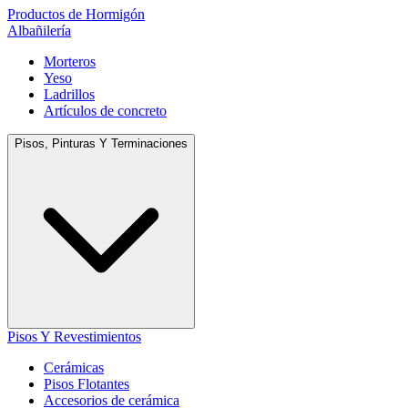
Productos de Hormigón
Albañilería
Morteros
Yeso
Ladrillos
Artículos de concreto
Pisos, Pinturas Y Terminaciones
Pisos Y Revestimientos
Cerámicas
Pisos Flotantes
Accesorios de cerámica