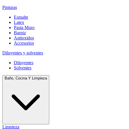
Pinturas
Esmalte
Latex
Pasta Muro
Barniz
Antioxidos
Accesorios
Diluyentes y solventes
Diluyentes
Solventes
Baño, Cocina Y Limpieza
Limpieza