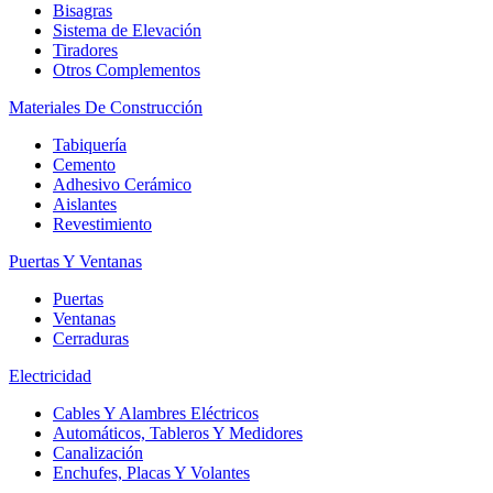
Bisagras
Sistema de Elevación
Tiradores
Otros Complementos
Materiales De Construcción
Tabiquería
Cemento
Adhesivo Cerámico
Aislantes
Revestimiento
Puertas Y Ventanas
Puertas
Ventanas
Cerraduras
Electricidad
Cables Y Alambres Eléctricos
Automáticos, Tableros Y Medidores
Canalización
Enchufes, Placas Y Volantes