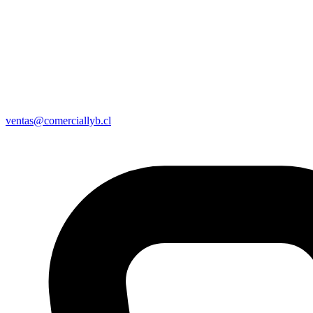
ventas@comerciallyb.cl