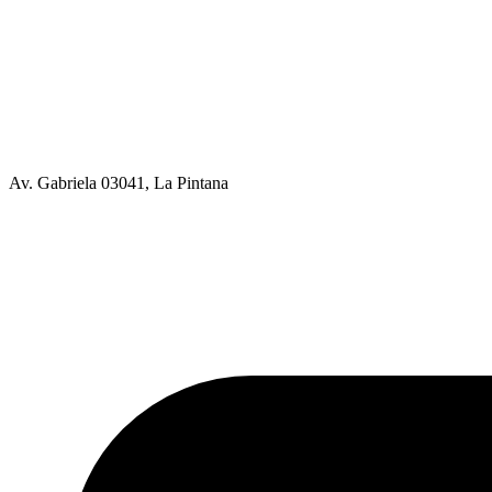
Av. Gabriela 03041, La Pintana