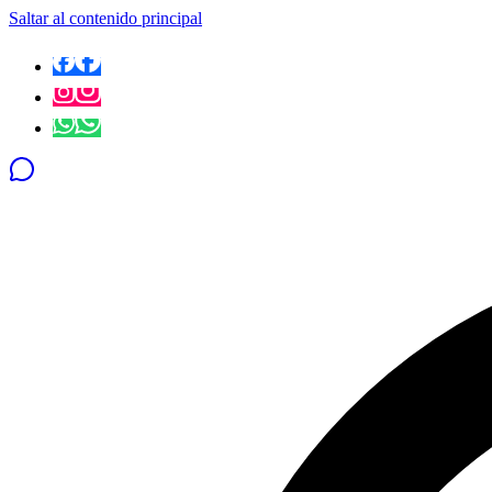
Saltar al contenido principal