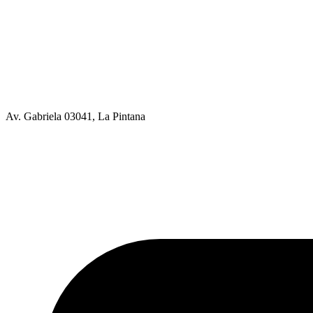
Av. Gabriela 03041, La Pintana