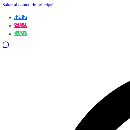
Saltar al contenido principal