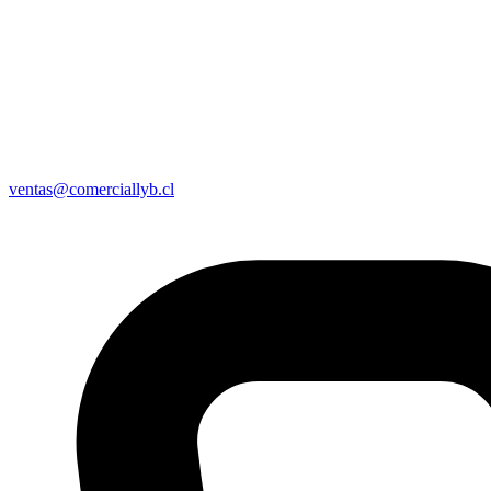
ventas@comerciallyb.cl