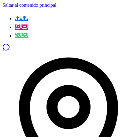
Saltar al contenido principal