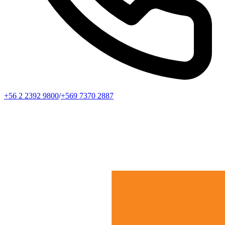
+56 2 2392 9800
/
+569 7370 2887