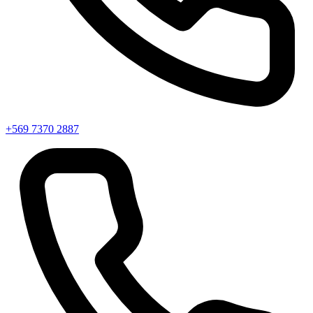
+569 7370 2887