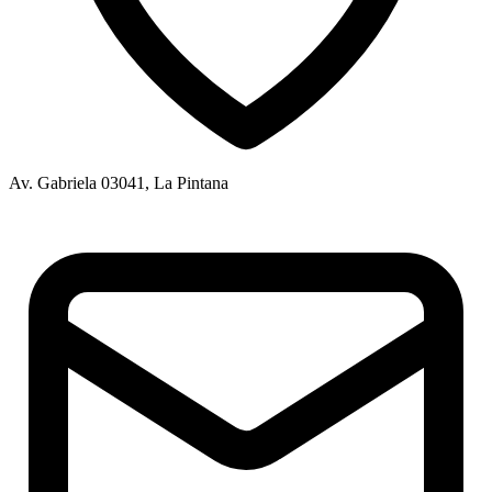
Av. Gabriela 03041, La Pintana