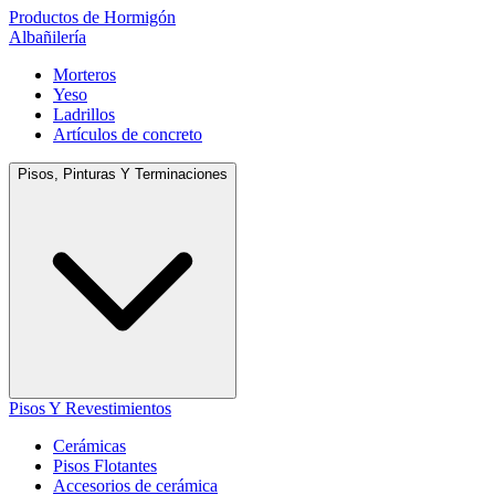
Productos de Hormigón
Albañilería
Morteros
Yeso
Ladrillos
Artículos de concreto
Pisos, Pinturas Y Terminaciones
Pisos Y Revestimientos
Cerámicas
Pisos Flotantes
Accesorios de cerámica