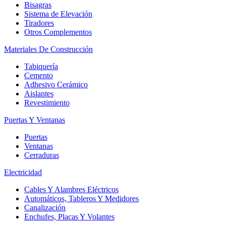
Bisagras
Sistema de Elevación
Tiradores
Otros Complementos
Materiales De Construcción
Tabiquería
Cemento
Adhesivo Cerámico
Aislantes
Revestimiento
Puertas Y Ventanas
Puertas
Ventanas
Cerraduras
Electricidad
Cables Y Alambres Eléctricos
Automáticos, Tableros Y Medidores
Canalización
Enchufes, Placas Y Volantes