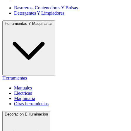
Basureros, Contenedores Y Bolsas
Detergentes Y Limpiadores
Herramientas Y Maquinarias
Herramientas
Manuales
Electricas
Maquinaria
Otras herramientas
Decoración E Iluminación