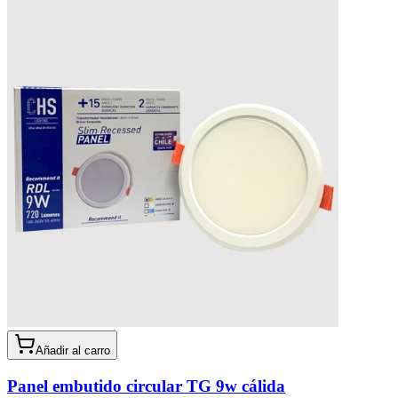
Añadir al carro
Panel embutido circular TG 9w cálida