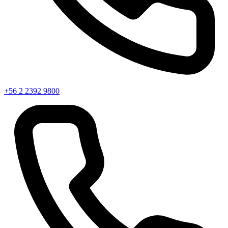
+56 2 2392 9800