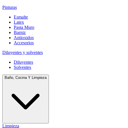
Pinturas
Esmalte
Latex
Pasta Muro
Barniz
Antioxidos
Accesorios
Diluyentes y solventes
Diluyentes
Solventes
Baño, Cocina Y Limpieza
Limpieza