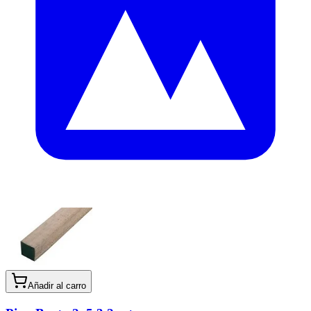
Añadir al carro