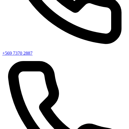
+569 7370 2887