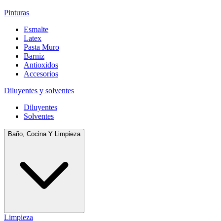
Pinturas
Esmalte
Latex
Pasta Muro
Barniz
Antioxidos
Accesorios
Diluyentes y solventes
Diluyentes
Solventes
Baño, Cocina Y Limpieza
Limpieza