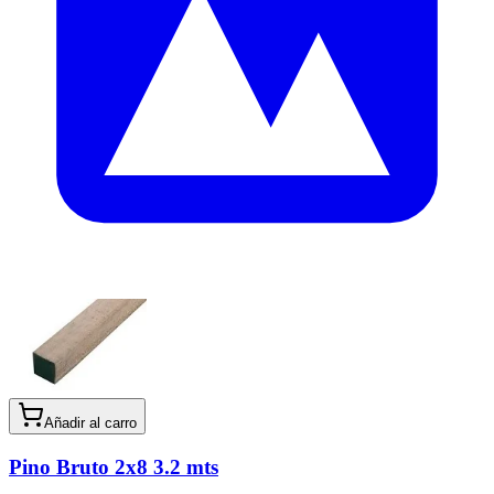
Añadir al carro
Pino Bruto 2x8 3.2 mts