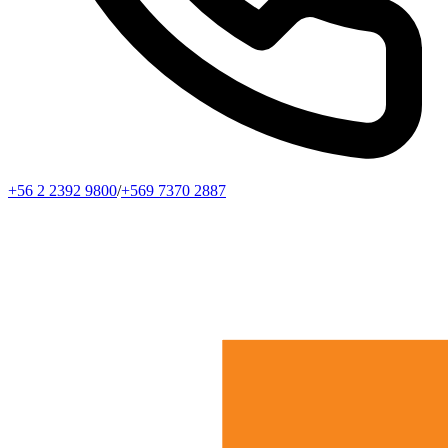
+56 2 2392 9800
/
+569 7370 2887