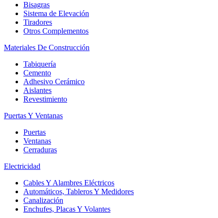
Bisagras
Sistema de Elevación
Tiradores
Otros Complementos
Materiales De Construcción
Tabiquería
Cemento
Adhesivo Cerámico
Aislantes
Revestimiento
Puertas Y Ventanas
Puertas
Ventanas
Cerraduras
Electricidad
Cables Y Alambres Eléctricos
Automáticos, Tableros Y Medidores
Canalización
Enchufes, Placas Y Volantes