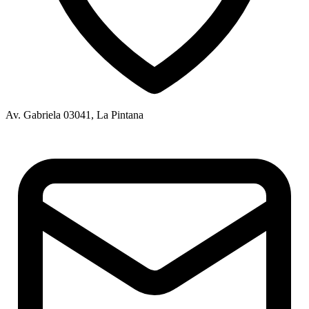
Av. Gabriela 03041, La Pintana