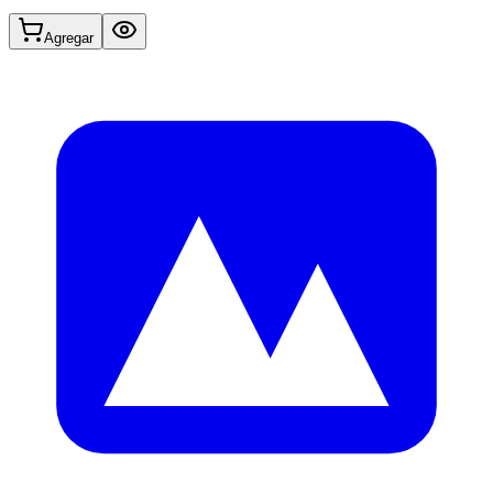
Agregar