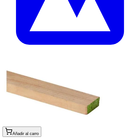
Añadir al carro