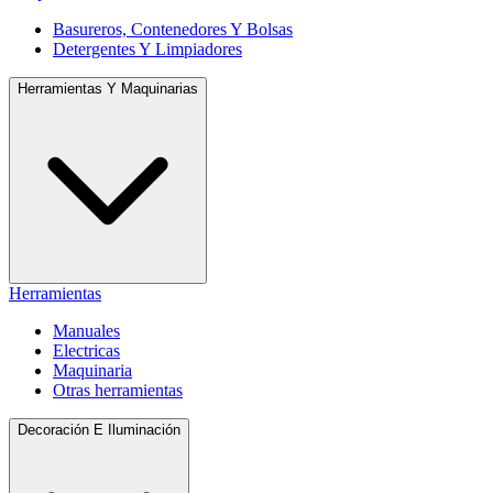
Basureros, Contenedores Y Bolsas
Detergentes Y Limpiadores
Herramientas Y Maquinarias
Herramientas
Manuales
Electricas
Maquinaria
Otras herramientas
Decoración E Iluminación