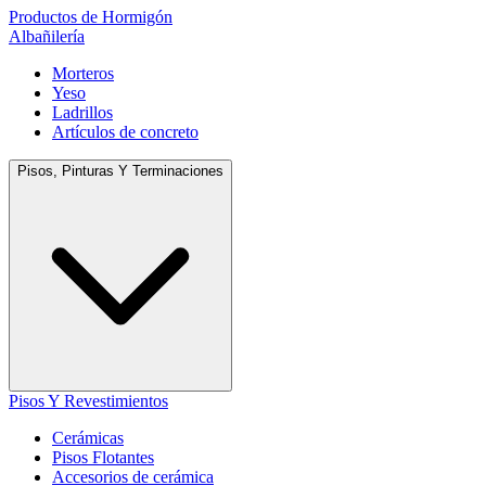
Productos de Hormigón
Albañilería
Morteros
Yeso
Ladrillos
Artículos de concreto
Pisos, Pinturas Y Terminaciones
Pisos Y Revestimientos
Cerámicas
Pisos Flotantes
Accesorios de cerámica