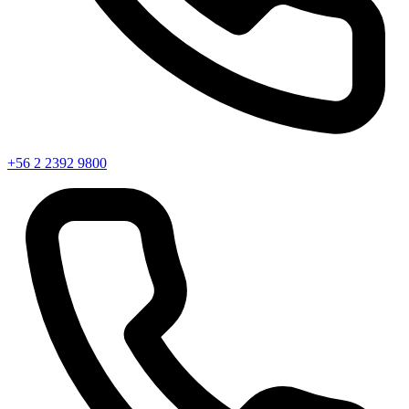
+56 2 2392 9800