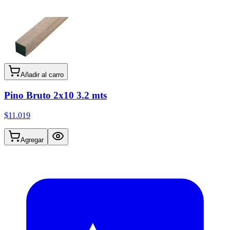
Añadir al carro
Pino Bruto 2x10 3.2 mts
$11.019
Agregar