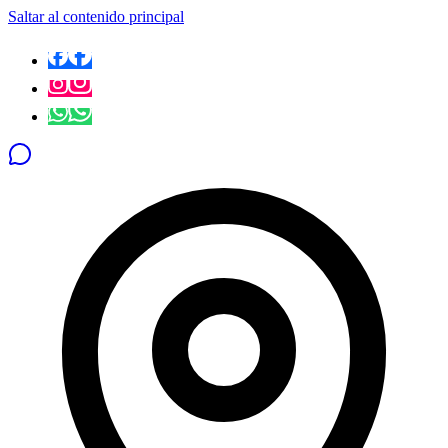
Saltar al contenido principal