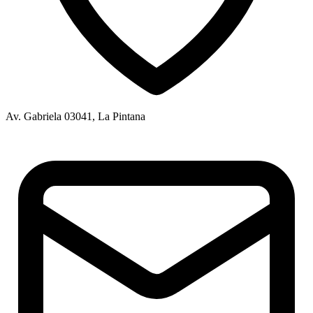
Av. Gabriela 03041, La Pintana