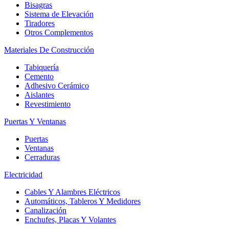
Bisagras
Sistema de Elevación
Tiradores
Otros Complementos
Materiales De Construcción
Tabiquería
Cemento
Adhesivo Cerámico
Aislantes
Revestimiento
Puertas Y Ventanas
Puertas
Ventanas
Cerraduras
Electricidad
Cables Y Alambres Eléctricos
Automáticos, Tableros Y Medidores
Canalización
Enchufes, Placas Y Volantes