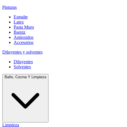
Pinturas
Esmalte
Latex
Pasta Muro
Barniz
Antioxidos
Accesorios
Diluyentes y solventes
Diluyentes
Solventes
Baño, Cocina Y Limpieza
Limpieza