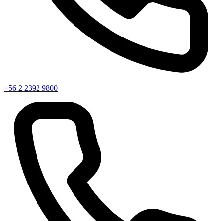
+56 2 2392 9800