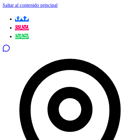
Saltar al contenido principal