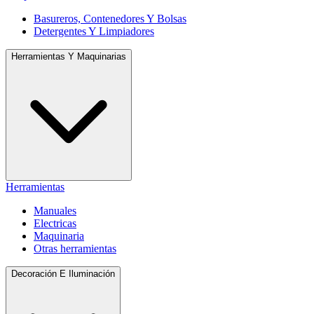
Basureros, Contenedores Y Bolsas
Detergentes Y Limpiadores
Herramientas Y Maquinarias
Herramientas
Manuales
Electricas
Maquinaria
Otras herramientas
Decoración E Iluminación