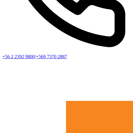
+56 2 2392 9800
/
+569 7370 2887