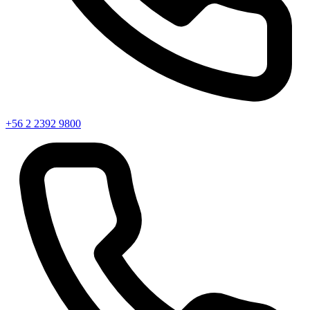
+56 2 2392 9800