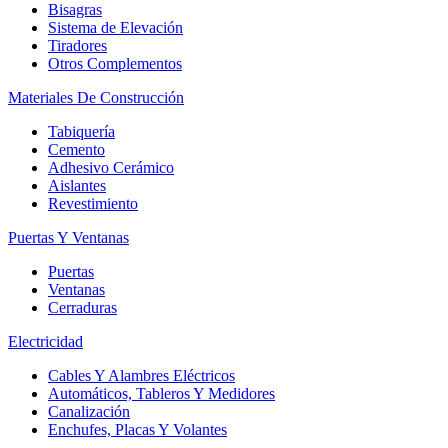
Bisagras
Sistema de Elevación
Tiradores
Otros Complementos
Materiales De Construcción
Tabiquería
Cemento
Adhesivo Cerámico
Aislantes
Revestimiento
Puertas Y Ventanas
Puertas
Ventanas
Cerraduras
Electricidad
Cables Y Alambres Eléctricos
Automáticos, Tableros Y Medidores
Canalización
Enchufes, Placas Y Volantes