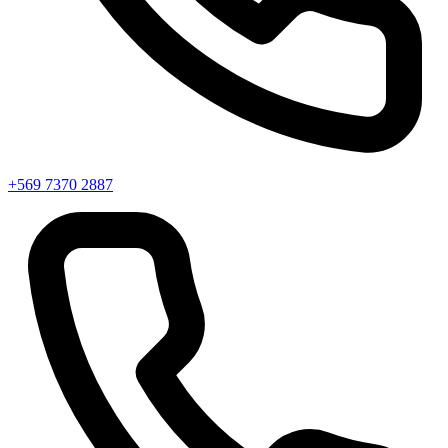
+569 7370 2887