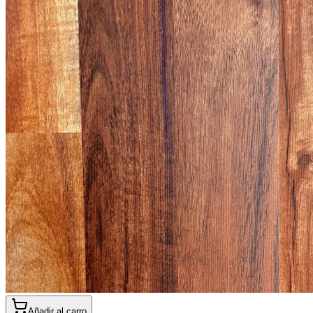
Añadir al carro