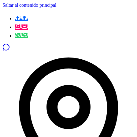
Saltar al contenido principal