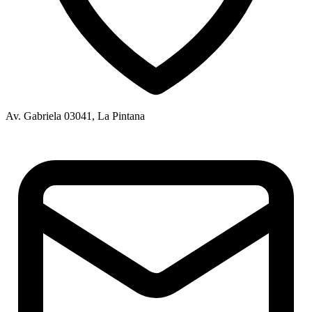
Av. Gabriela 03041, La Pintana