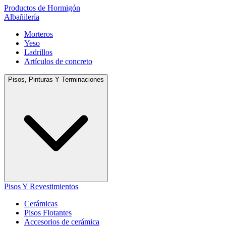
Productos de Hormigón
Albañilería
Morteros
Yeso
Ladrillos
Artículos de concreto
Pisos, Pinturas Y Terminaciones
Pisos Y Revestimientos
Cerámicas
Pisos Flotantes
Accesorios de cerámica