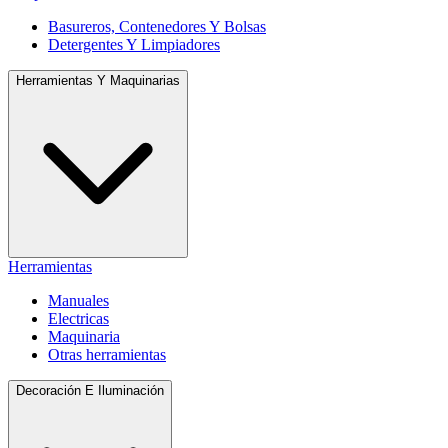
Basureros, Contenedores Y Bolsas
Detergentes Y Limpiadores
Herramientas Y Maquinarias
Herramientas
Manuales
Electricas
Maquinaria
Otras herramientas
Decoración E Iluminación