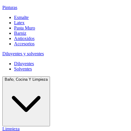
Pinturas
Esmalte
Latex
Pasta Muro
Barniz
Antioxidos
Accesorios
Diluyentes y solventes
Diluyentes
Solventes
Baño, Cocina Y Limpieza
Limpieza