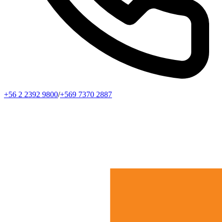
+56 2 2392 9800
/
+569 7370 2887