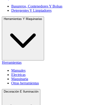
Basureros, Contenedores Y Bolsas
Detergentes Y Limpiadores
Herramientas Y Maquinarias
Herramientas
Manuales
Electricas
Maquinaria
Otras herramientas
Decoración E Iluminación