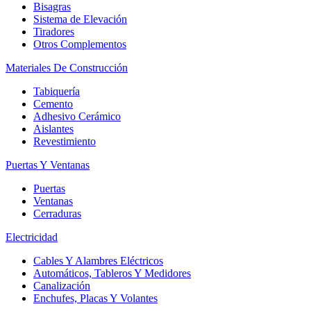
Bisagras
Sistema de Elevación
Tiradores
Otros Complementos
Materiales De Construcción
Tabiquería
Cemento
Adhesivo Cerámico
Aislantes
Revestimiento
Puertas Y Ventanas
Puertas
Ventanas
Cerraduras
Electricidad
Cables Y Alambres Eléctricos
Automáticos, Tableros Y Medidores
Canalización
Enchufes, Placas Y Volantes