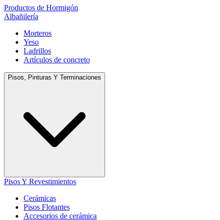
Productos de Hormigón
Albañilería
Morteros
Yeso
Ladrillos
Artículos de concreto
Pisos, Pinturas Y Terminaciones
Pisos Y Revestimientos
Cerámicas
Pisos Flotantes
Accesorios de cerámica