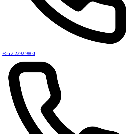
+56 2 2392 9800