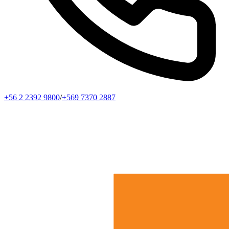
+56 2 2392 9800
/
+569 7370 2887