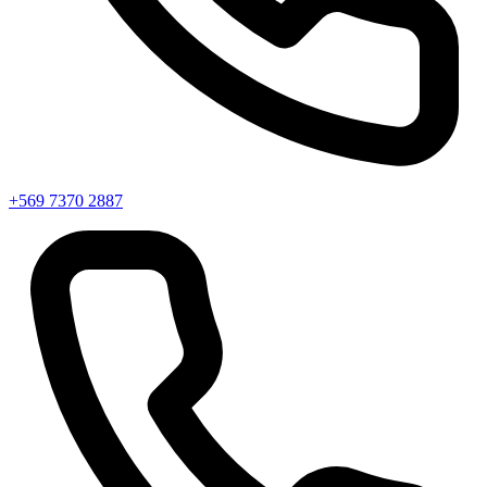
+569 7370 2887