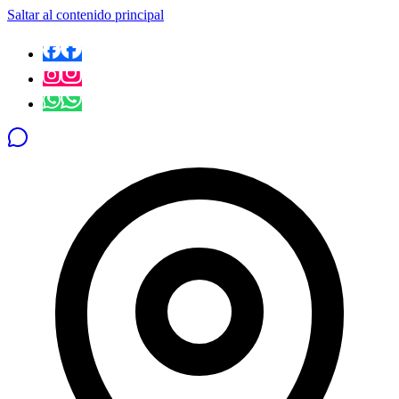
Saltar al contenido principal