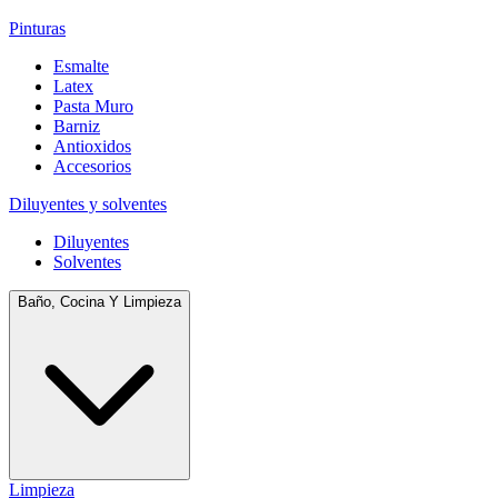
Pinturas
Esmalte
Latex
Pasta Muro
Barniz
Antioxidos
Accesorios
Diluyentes y solventes
Diluyentes
Solventes
Baño, Cocina Y Limpieza
Limpieza