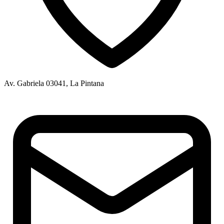
Av. Gabriela 03041, La Pintana