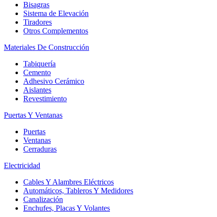
Bisagras
Sistema de Elevación
Tiradores
Otros Complementos
Materiales De Construcción
Tabiquería
Cemento
Adhesivo Cerámico
Aislantes
Revestimiento
Puertas Y Ventanas
Puertas
Ventanas
Cerraduras
Electricidad
Cables Y Alambres Eléctricos
Automáticos, Tableros Y Medidores
Canalización
Enchufes, Placas Y Volantes