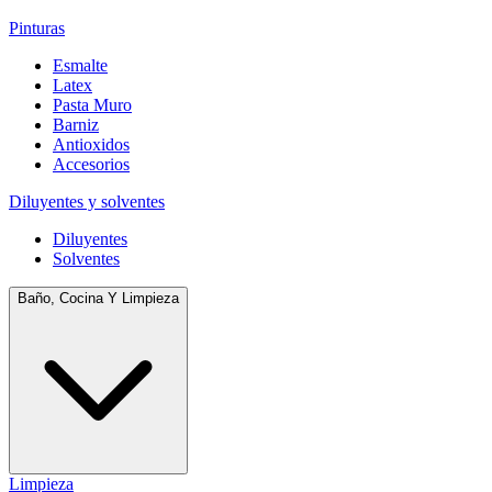
Pinturas
Esmalte
Latex
Pasta Muro
Barniz
Antioxidos
Accesorios
Diluyentes y solventes
Diluyentes
Solventes
Baño, Cocina Y Limpieza
Limpieza