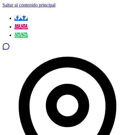
Saltar al contenido principal