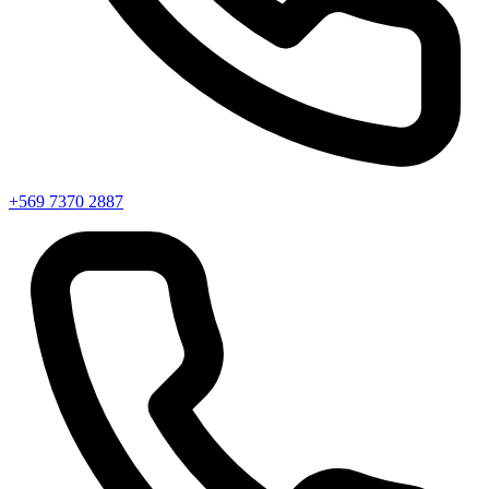
+569 7370 2887