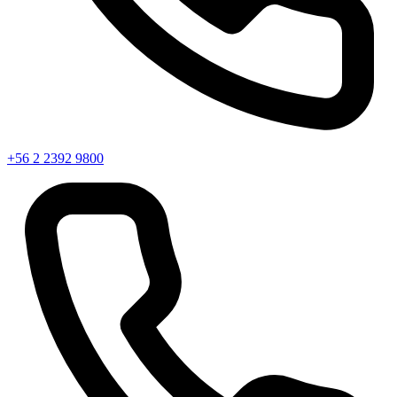
+56 2 2392 9800