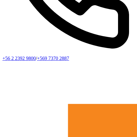
+56 2 2392 9800
/
+569 7370 2887