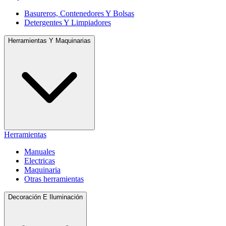
Basureros, Contenedores Y Bolsas
Detergentes Y Limpiadores
Herramientas Y Maquinarias
Herramientas
Manuales
Electricas
Maquinaria
Otras herramientas
Decoración E Iluminación