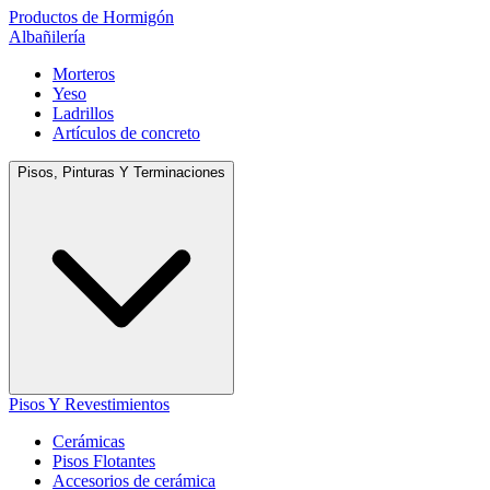
Productos de Hormigón
Albañilería
Morteros
Yeso
Ladrillos
Artículos de concreto
Pisos, Pinturas Y Terminaciones
Pisos Y Revestimientos
Cerámicas
Pisos Flotantes
Accesorios de cerámica