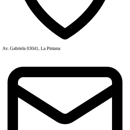
Av. Gabriela 03041, La Pintana