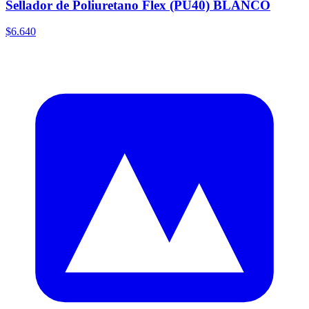
Sellador de Poliuretano Flex (PU40) BLANCO
$6.640