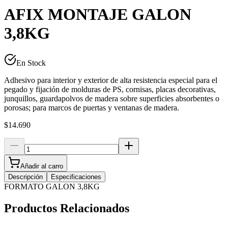
AFIX MONTAJE GALON
3,8KG
En Stock
Adhesivo para interior y exterior de alta resistencia especial para el
pegado y fijación de molduras de PS, cornisas, placas decorativas,
junquillos, guardapolvos de madera sobre superficies absorbentes o
porosas; para marcos de puertas y ventanas de madera.
$14.690
Añadir al carro
Descripción
Especificaciones
FORMATO GALON 3,8KG
Productos Relacionados