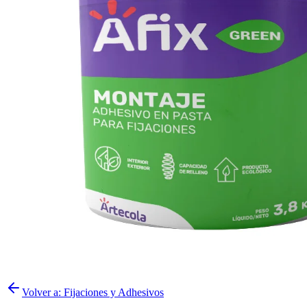
Volver a:
Fijaciones y Adhesivos