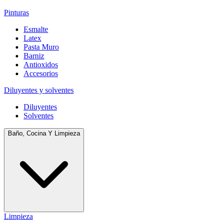
Pinturas
Esmalte
Latex
Pasta Muro
Barniz
Antioxidos
Accesorios
Diluyentes y solventes
Diluyentes
Solventes
Baño, Cocina Y Limpieza
Limpieza