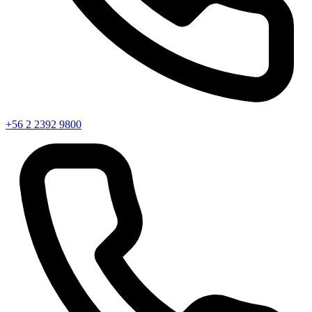
+56 2 2392 9800