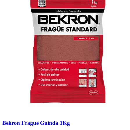
Bekron Frague Guinda 1Kg