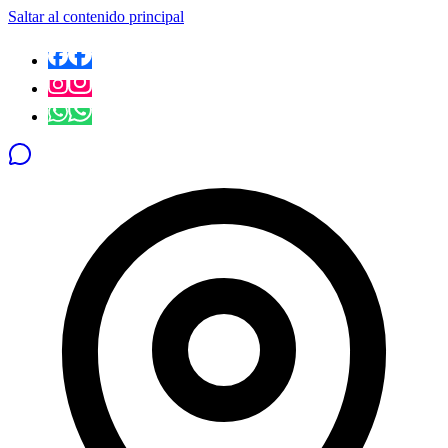
Saltar al contenido principal