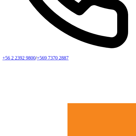
+56 2 2392 9800
/
+569 7370 2887