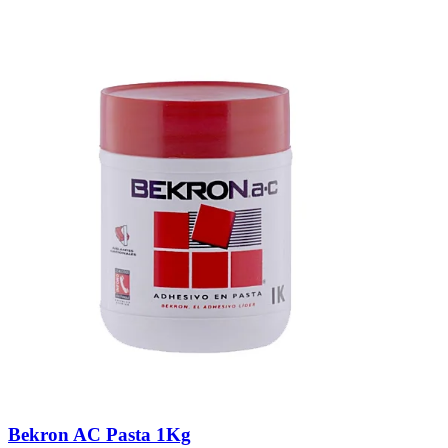
Bekron AC Pasta 1Kg