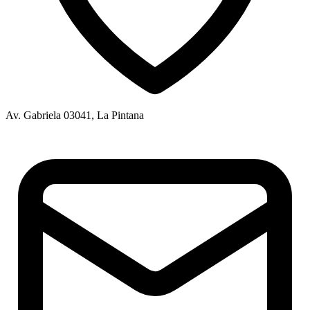
Av. Gabriela 03041, La Pintana