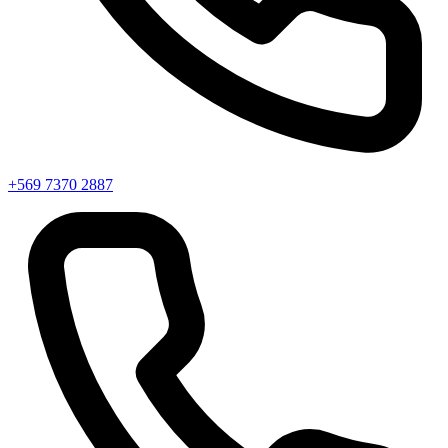
+569 7370 2887