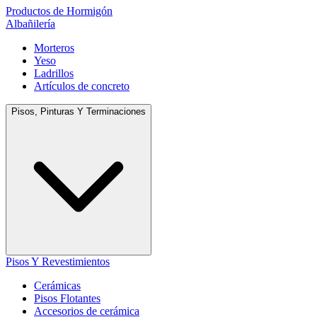
Productos de Hormigón
Albañilería
Morteros
Yeso
Ladrillos
Artículos de concreto
Pisos, Pinturas Y Terminaciones
Pisos Y Revestimientos
Cerámicas
Pisos Flotantes
Accesorios de cerámica