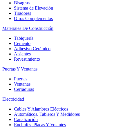
Bisagras
Sistema de Elevación
Tiradores
Otros Complementos
Materiales De Construcción
Tabiquería
Cemento
Adhesivo Cerámico
Aislantes
Revestimiento
Puertas Y Ventanas
Puertas
Ventanas
Cerraduras
Electricidad
Cables Y Alambres Eléctricos
Automáticos, Tableros Y Medidores
Canalización
Enchufes, Placas Y Volantes