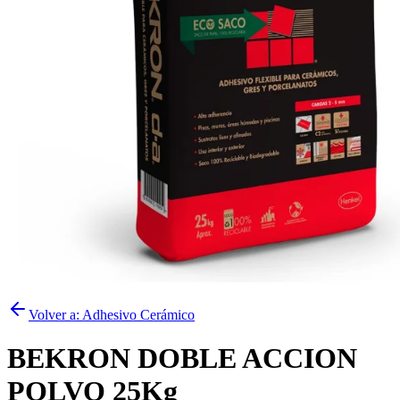
Volver a:
Adhesivo Cerámico
BEKRON DOBLE ACCION
POLVO 25Kg