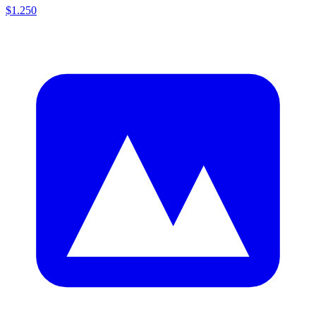
$1.250