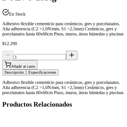
En Stock
Adhesivo flexible cementicio para cerámicos, gres y porcelanatos.
Alta adherencia (C2 >1,0N/mm, S1 >2,5mm) Cerámicos, gres y
porcelanatos hasta 60x60cm Pisos, muros, áreas húmedas y piscinas
$12.290
Añadir al carro
Descripción
Especificaciones
Adhesivo flexible cementicio para cerámicos, gres y porcelanatos.
Alta adherencia (C2 >1,0N/mm, S1 >2,5mm) Cerámicos, gres y
porcelanatos hasta 60x60cm Pisos, muros, áreas húmedas y piscinas
Productos Relacionados