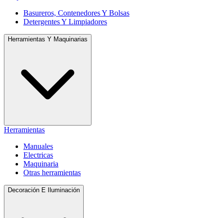
Basureros, Contenedores Y Bolsas
Detergentes Y Limpiadores
Herramientas Y Maquinarias
Herramientas
Manuales
Electricas
Maquinaria
Otras herramientas
Decoración E Iluminación