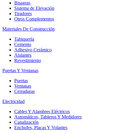
Bisagras
Sistema de Elevación
Tiradores
Otros Complementos
Materiales De Construcción
Tabiquería
Cemento
Adhesivo Cerámico
Aislantes
Revestimiento
Puertas Y Ventanas
Puertas
Ventanas
Cerraduras
Electricidad
Cables Y Alambres Eléctricos
Automáticos, Tableros Y Medidores
Canalización
Enchufes, Placas Y Volantes