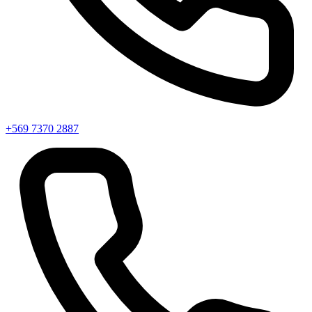
+569 7370 2887