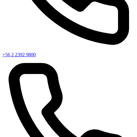
+56 2 2392 9800