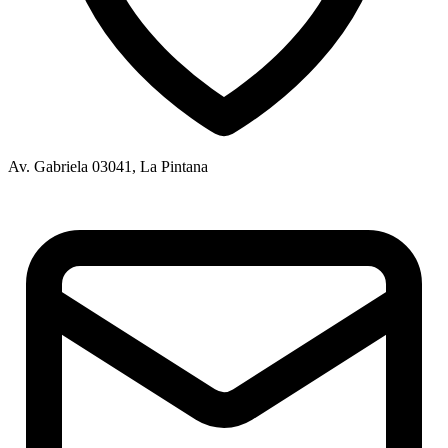
Av. Gabriela 03041, La Pintana