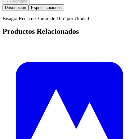
Agotado
Descripción
Especificaciones
Bisagra Recta de 35mm de 165º por Unidad
Productos Relacionados