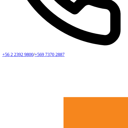
+56 2 2392 9800
/
+569 7370 2887