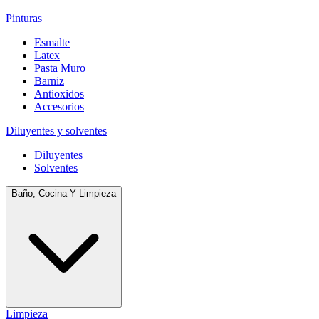
Pinturas
Esmalte
Latex
Pasta Muro
Barniz
Antioxidos
Accesorios
Diluyentes y solventes
Diluyentes
Solventes
Baño, Cocina Y Limpieza
Limpieza