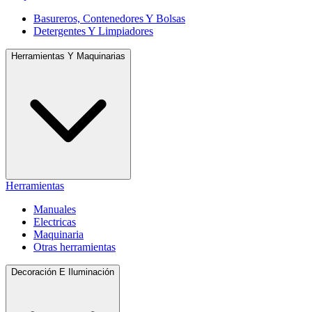
Basureros, Contenedores Y Bolsas
Detergentes Y Limpiadores
Herramientas Y Maquinarias
Herramientas
Manuales
Electricas
Maquinaria
Otras herramientas
Decoración E Iluminación