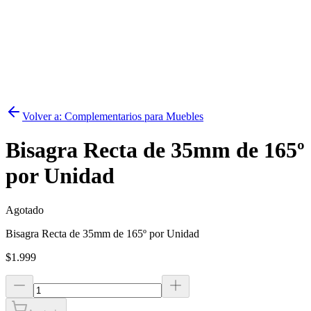
Volver a:
Complementarios para Muebles
Bisagra Recta de 35mm de 165º
por Unidad
Agotado
Bisagra Recta de 35mm de 165º por Unidad
$1.999