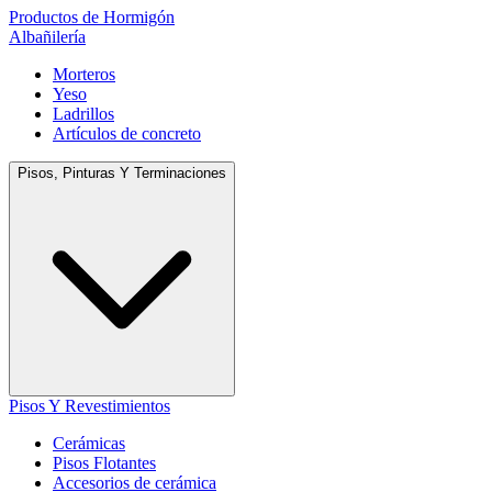
Productos de Hormigón
Albañilería
Morteros
Yeso
Ladrillos
Artículos de concreto
Pisos, Pinturas Y Terminaciones
Pisos Y Revestimientos
Cerámicas
Pisos Flotantes
Accesorios de cerámica