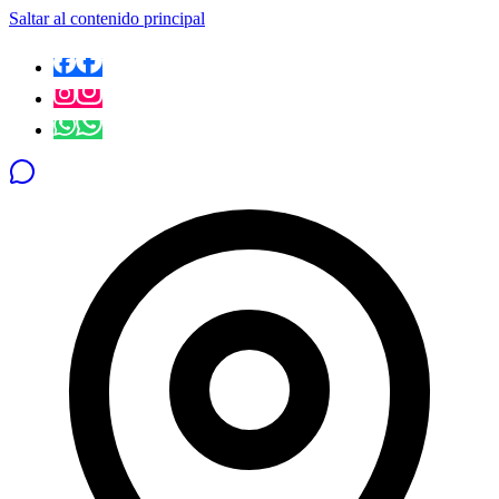
Saltar al contenido principal