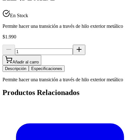
En Stock
Permite hacer una transición a través de hilo exterior metálico
$1.990
Añadir al carro
Descripción
Especificaciones
Permite hacer una transición a través de hilo exterior metálico
Productos Relacionados