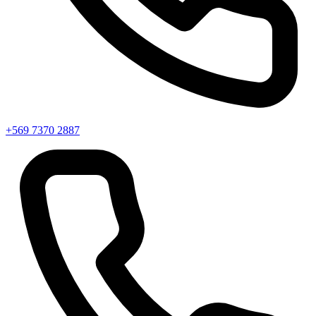
+569 7370 2887