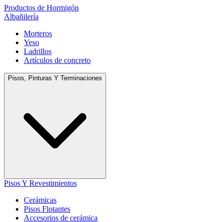
Productos de Hormigón
Albañilería
Morteros
Yeso
Ladrillos
Artículos de concreto
Pisos, Pinturas Y Terminaciones
Pisos Y Revestimientos
Cerámicas
Pisos Flotantes
Accesorios de cerámica