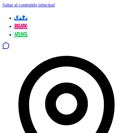
Saltar al contenido principal