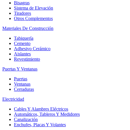
Bisagras
Sistema de Elevación
Tiradores
Otros Complementos
Materiales De Construcción
Tabiquería
Cemento
Adhesivo Cerámico
Aislantes
Revestimiento
Puertas Y Ventanas
Puertas
Ventanas
Cerraduras
Electricidad
Cables Y Alambres Eléctricos
Automáticos, Tableros Y Medidores
Canalización
Enchufes, Placas Y Volantes