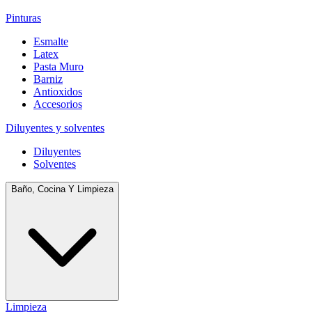
Pinturas
Esmalte
Latex
Pasta Muro
Barniz
Antioxidos
Accesorios
Diluyentes y solventes
Diluyentes
Solventes
Baño, Cocina Y Limpieza
Limpieza