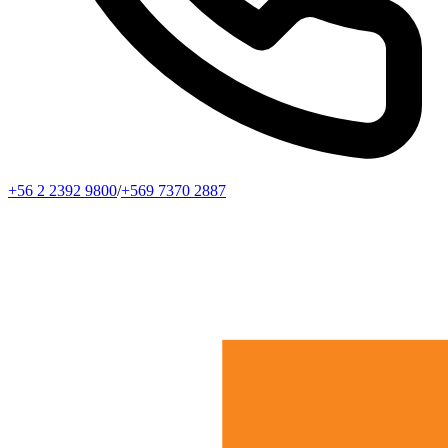
+56 2 2392 9800
/
+569 7370 2887