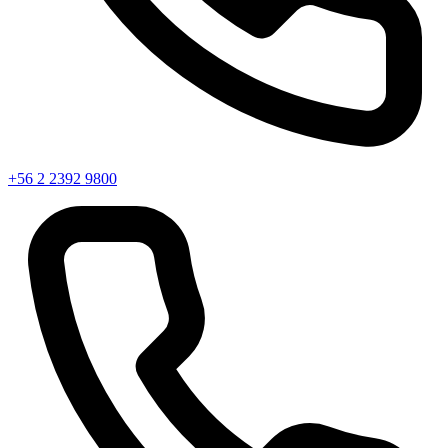
+56 2 2392 9800