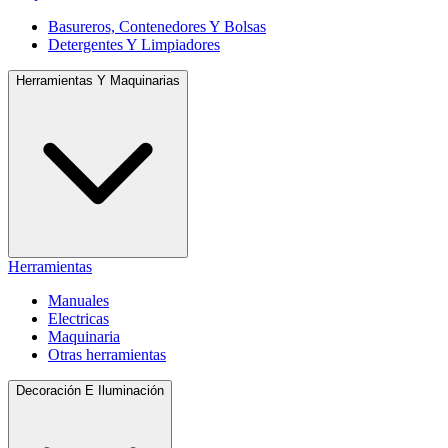
Basureros, Contenedores Y Bolsas
Detergentes Y Limpiadores
Herramientas Y Maquinarias
Herramientas
Manuales
Electricas
Maquinaria
Otras herramientas
Decoración E Iluminación