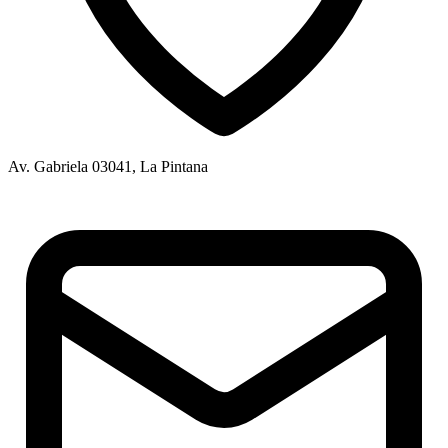
Av. Gabriela 03041, La Pintana