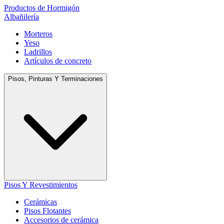
Productos de Hormigón
Albañilería
Morteros
Yeso
Ladrillos
Artículos de concreto
Pisos, Pinturas Y Terminaciones
Pisos Y Revestimientos
Cerámicas
Pisos Flotantes
Accesorios de cerámica