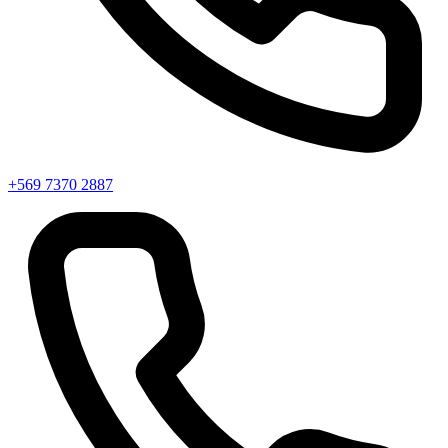
+569 7370 2887