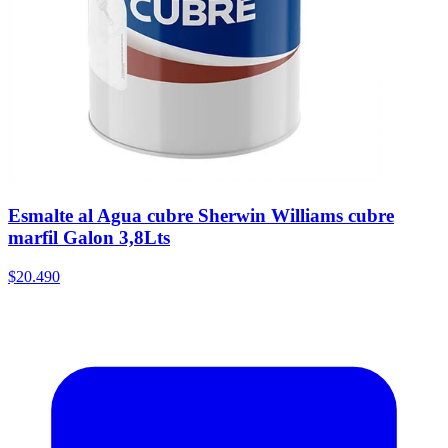
Esmalte al Agua cubre Sherwin Williams cubre
marfil Galon 3,8Lts
$20.490