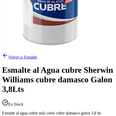
Volver a:
Esmalte
Esmalte al Agua cubre Sherwin
Williams cubre damasco Galon
3,8Lts
En Stock
Esmalte al agua cubre más color cubre damasco galon 3,8 lts