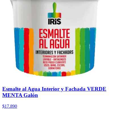
Esmalte al Agua Interior y Fachada VERDE
MENTA Galón
$17.890