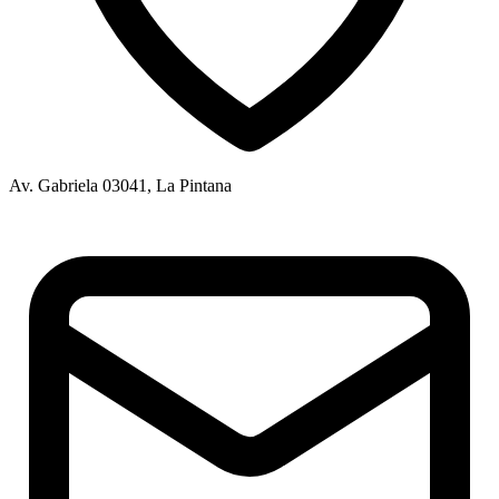
Av. Gabriela 03041, La Pintana