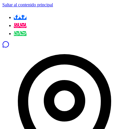
Saltar al contenido principal