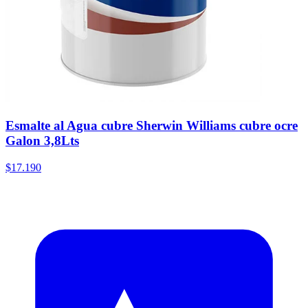
Esmalte al Agua cubre Sherwin Williams cubre ocre
Galon 3,8Lts
$17.190