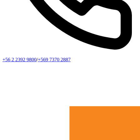
+56 2 2392 9800
/
+569 7370 2887