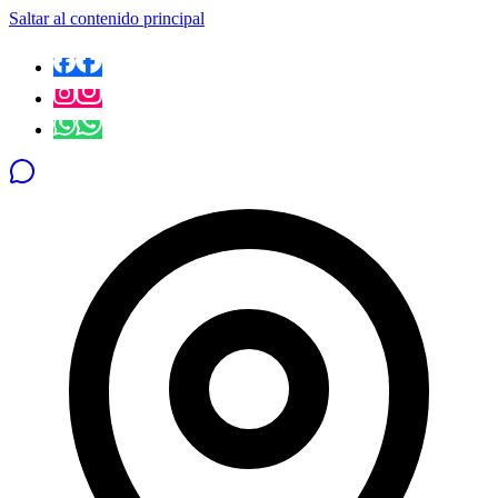
Saltar al contenido principal