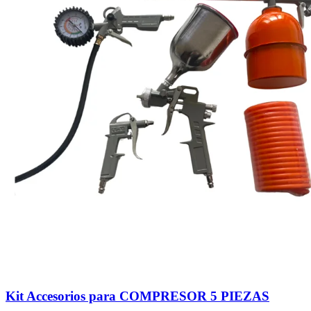
Kit Accesorios para COMPRESOR 5 PIEZAS