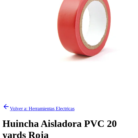
Volver a:
Herramientas Electricas
Huincha Aisladora PVC 20
yards Roja