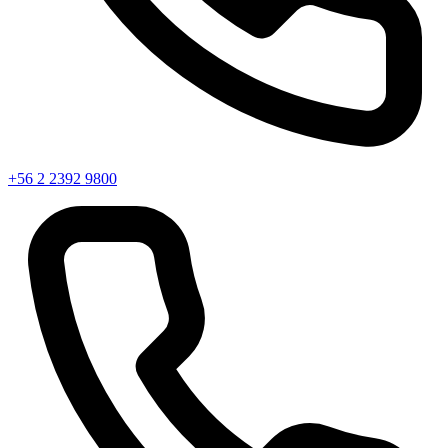
+56 2 2392 9800