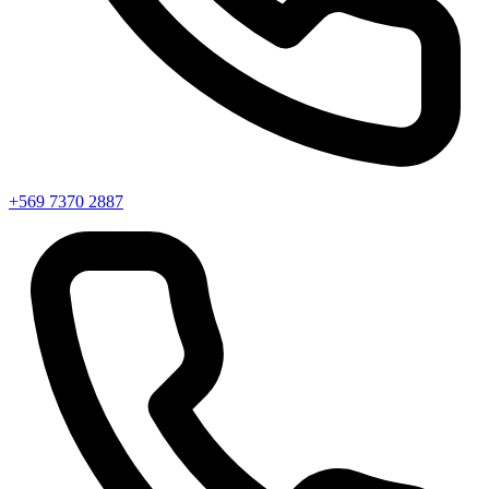
+569 7370 2887