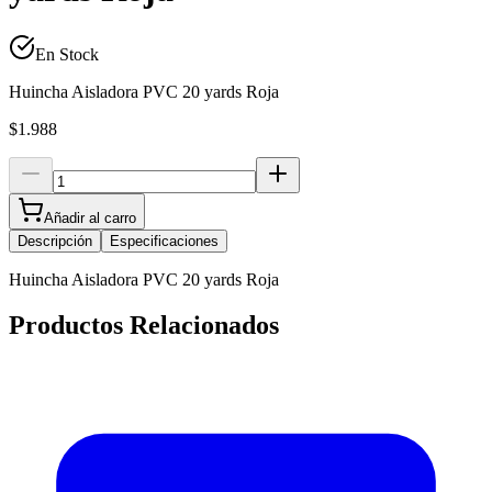
En Stock
Huincha Aisladora PVC 20 yards Roja
$1.988
Añadir al carro
Descripción
Especificaciones
Huincha Aisladora PVC 20 yards Roja
Productos Relacionados