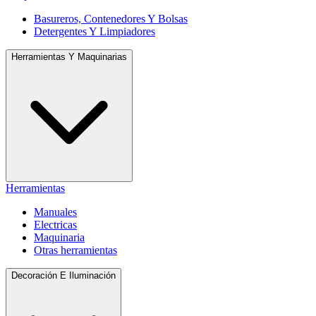
Basureros, Contenedores Y Bolsas
Detergentes Y Limpiadores
Herramientas Y Maquinarias
Herramientas
Manuales
Electricas
Maquinaria
Otras herramientas
Decoración E Iluminación