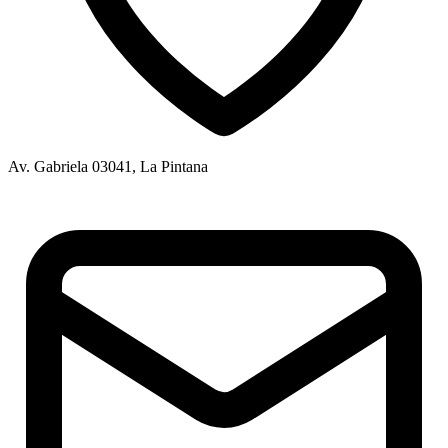
Av. Gabriela 03041, La Pintana