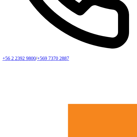
+56 2 2392 9800
/
+569 7370 2887