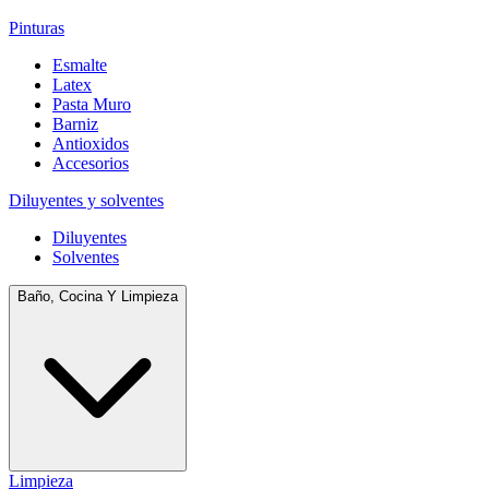
Pinturas
Esmalte
Latex
Pasta Muro
Barniz
Antioxidos
Accesorios
Diluyentes y solventes
Diluyentes
Solventes
Baño, Cocina Y Limpieza
Limpieza