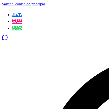
Saltar al contenido principal