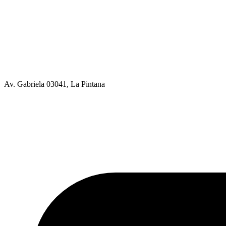
Av. Gabriela 03041, La Pintana