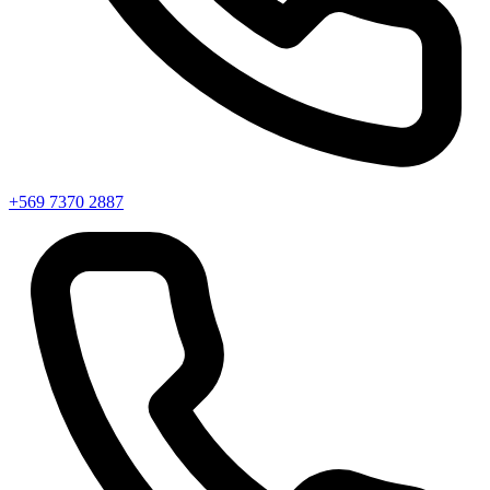
+569 7370 2887