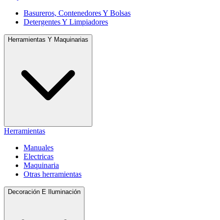
Basureros, Contenedores Y Bolsas
Detergentes Y Limpiadores
Herramientas Y Maquinarias
Herramientas
Manuales
Electricas
Maquinaria
Otras herramientas
Decoración E Iluminación