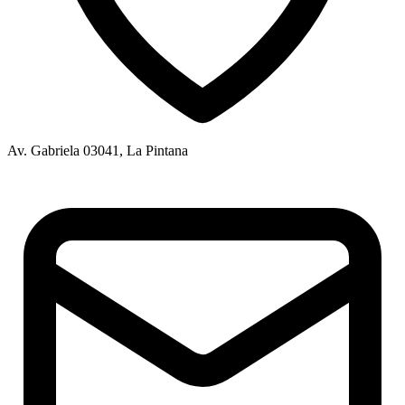
Av. Gabriela 03041, La Pintana