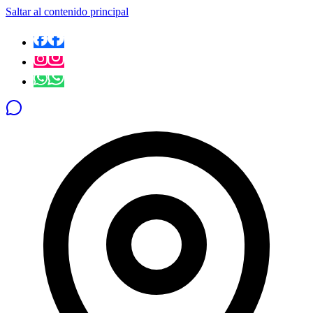
Saltar al contenido principal