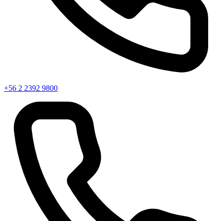
+56 2 2392 9800