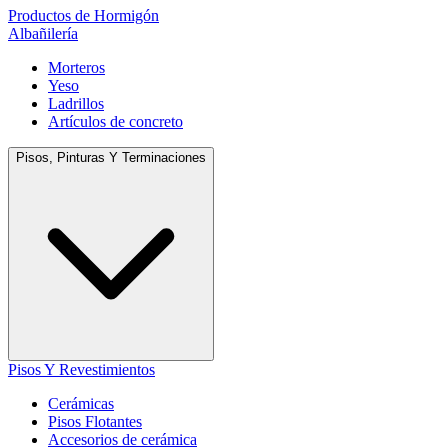
Productos de Hormigón
Albañilería
Morteros
Yeso
Ladrillos
Artículos de concreto
Pisos, Pinturas Y Terminaciones
Pisos Y Revestimientos
Cerámicas
Pisos Flotantes
Accesorios de cerámica