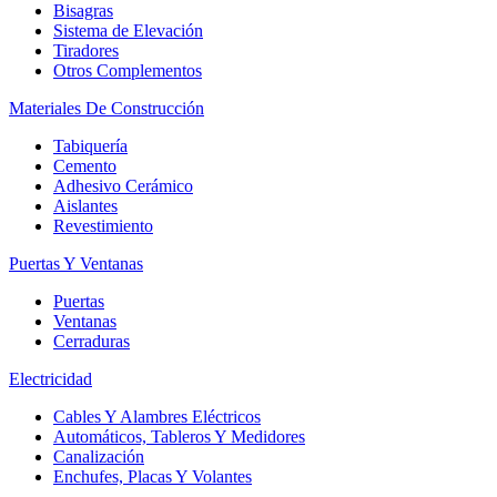
Bisagras
Sistema de Elevación
Tiradores
Otros Complementos
Materiales De Construcción
Tabiquería
Cemento
Adhesivo Cerámico
Aislantes
Revestimiento
Puertas Y Ventanas
Puertas
Ventanas
Cerraduras
Electricidad
Cables Y Alambres Eléctricos
Automáticos, Tableros Y Medidores
Canalización
Enchufes, Placas Y Volantes