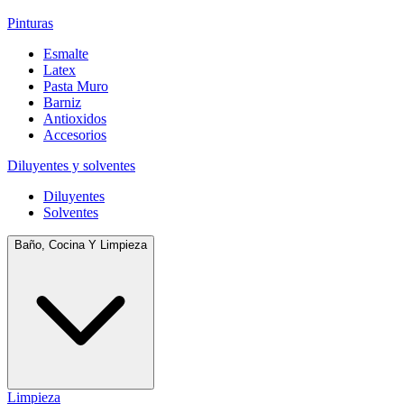
Pinturas
Esmalte
Latex
Pasta Muro
Barniz
Antioxidos
Accesorios
Diluyentes y solventes
Diluyentes
Solventes
Baño, Cocina Y Limpieza
Limpieza