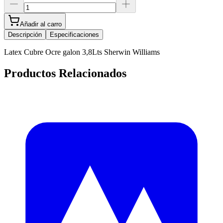
Añadir al carro
Descripción
Especificaciones
Latex Cubre Ocre galon 3,8Lts Sherwin Williams
Productos Relacionados