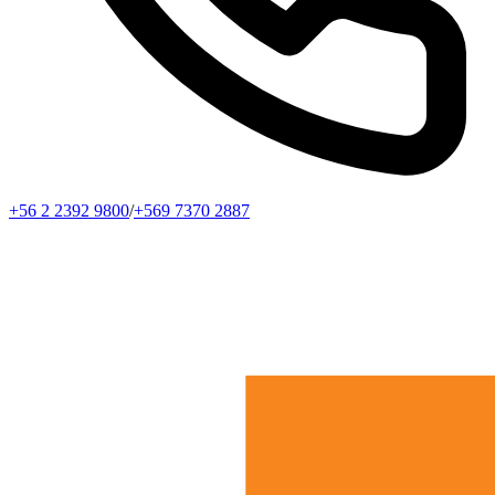
+56 2 2392 9800
/
+569 7370 2887