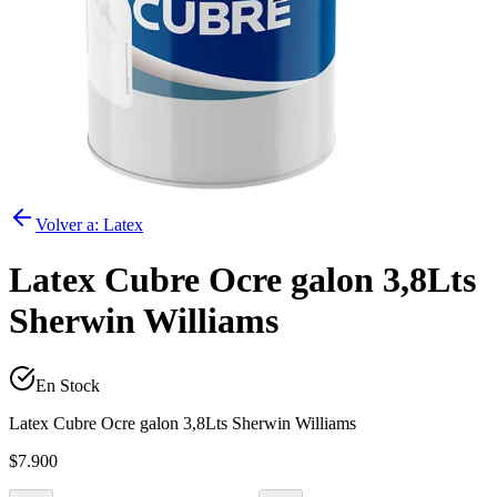
Volver a:
Latex
Latex Cubre Ocre galon 3,8Lts
Sherwin Williams
En Stock
Latex Cubre Ocre galon 3,8Lts Sherwin Williams
$7.900