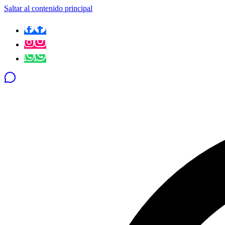
Saltar al contenido principal