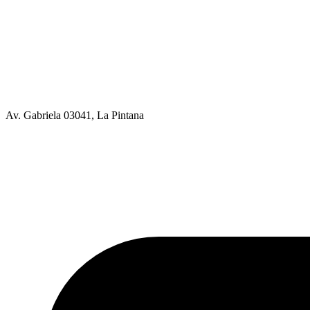
Av. Gabriela 03041, La Pintana