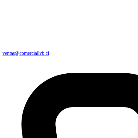
ventas@comerciallyb.cl