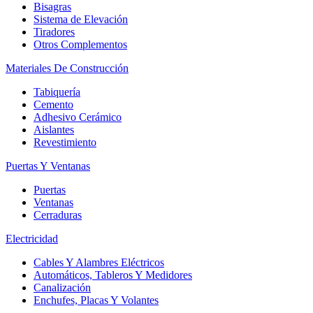
Bisagras
Sistema de Elevación
Tiradores
Otros Complementos
Materiales De Construcción
Tabiquería
Cemento
Adhesivo Cerámico
Aislantes
Revestimiento
Puertas Y Ventanas
Puertas
Ventanas
Cerraduras
Electricidad
Cables Y Alambres Eléctricos
Automáticos, Tableros Y Medidores
Canalización
Enchufes, Placas Y Volantes