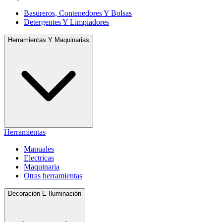
Basureros, Contenedores Y Bolsas
Detergentes Y Limpiadores
Herramientas Y Maquinarias
Herramientas
Manuales
Electricas
Maquinaria
Otras herramientas
Decoración E Iluminación