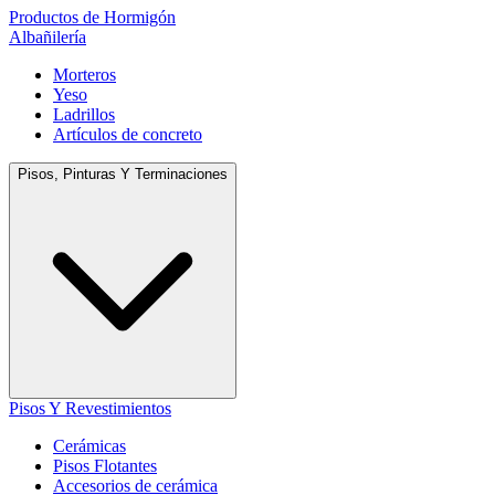
Productos de Hormigón
Albañilería
Morteros
Yeso
Ladrillos
Artículos de concreto
Pisos, Pinturas Y Terminaciones
Pisos Y Revestimientos
Cerámicas
Pisos Flotantes
Accesorios de cerámica