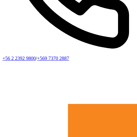
+56 2 2392 9800
/
+569 7370 2887