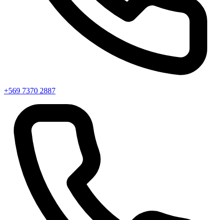
+569 7370 2887