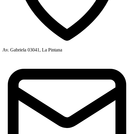
Av. Gabriela 03041, La Pintana