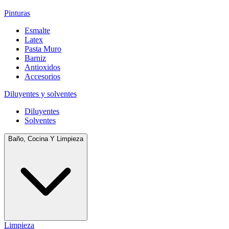
Pinturas
Esmalte
Latex
Pasta Muro
Barniz
Antioxidos
Accesorios
Diluyentes y solventes
Diluyentes
Solventes
Baño, Cocina Y Limpieza
Limpieza