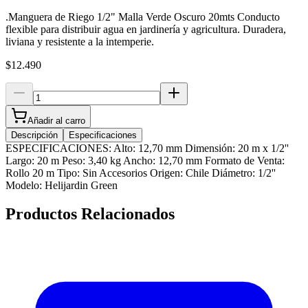
.Manguera de Riego 1/2" Malla Verde Oscuro 20mts Conducto
flexible para distribuir agua en jardinería y agricultura. Duradera,
liviana y resistente a la intemperie.
$12.490
Añadir al carro
Descripción
Especificaciones
ESPECIFICACIONES: Alto: 12,70 mm Dimensión: 20 m x 1/2''
Largo: 20 m Peso: 3,40 kg Ancho: 12,70 mm Formato de Venta:
Rollo 20 m Tipo: Sin Accesorios Origen: Chile Diámetro: 1/2''
Modelo: Helijardin Green
Productos Relacionados