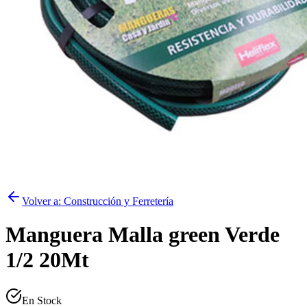
Volver a:
Construcción y Ferretería
Manguera Malla green Verde
1/2 20Mt
En Stock