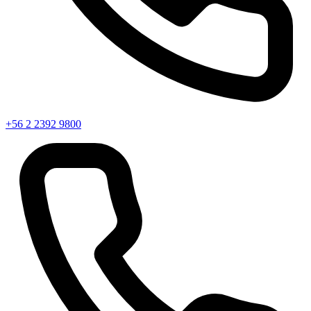
+56 2 2392 9800