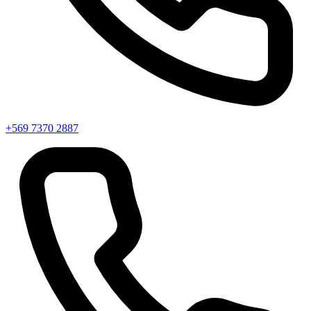
+569 7370 2887