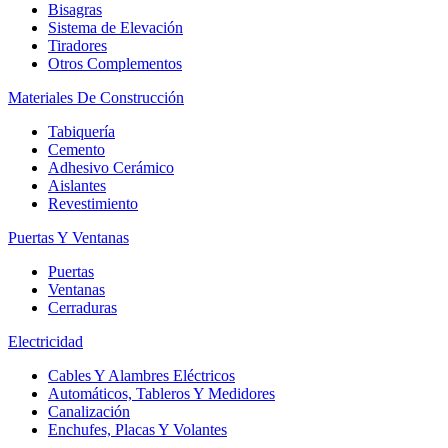
Bisagras
Sistema de Elevación
Tiradores
Otros Complementos
Materiales De Construcción
Tabiquería
Cemento
Adhesivo Cerámico
Aislantes
Revestimiento
Puertas Y Ventanas
Puertas
Ventanas
Cerraduras
Electricidad
Cables Y Alambres Eléctricos
Automáticos, Tableros Y Medidores
Canalización
Enchufes, Placas Y Volantes