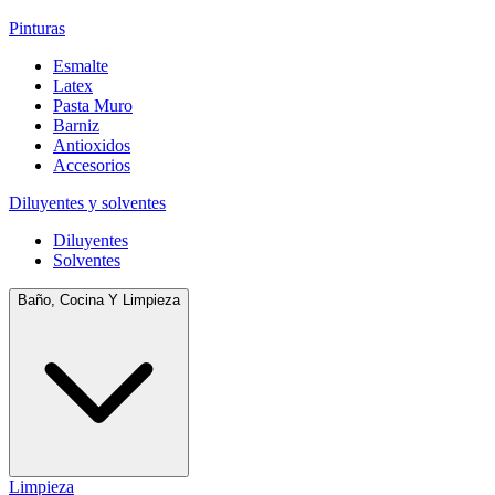
Pinturas
Esmalte
Latex
Pasta Muro
Barniz
Antioxidos
Accesorios
Diluyentes y solventes
Diluyentes
Solventes
Baño, Cocina Y Limpieza
Limpieza