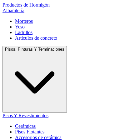
Productos de Hormigón
Albañilería
Morteros
Yeso
Ladrillos
Artículos de concreto
Pisos, Pinturas Y Terminaciones
Pisos Y Revestimientos
Cerámicas
Pisos Flotantes
Accesorios de cerámica