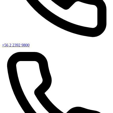
+56 2 2392 9800