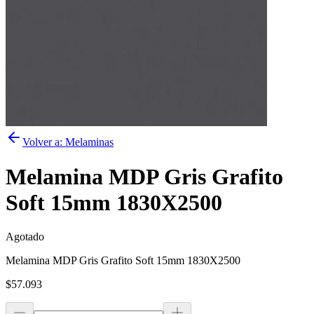
Volver a:
Melaminas
Melamina MDP Gris Grafito
Soft 15mm 1830X2500
Agotado
Melamina MDP Gris Grafito Soft 15mm 1830X2500
$57.093