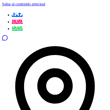
Saltar al contenido principal