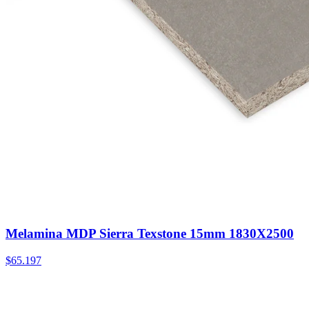
Melamina MDP Sierra Texstone 15mm 1830X2500
$65.197