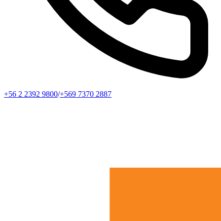
+56 2 2392 9800
/
+569 7370 2887