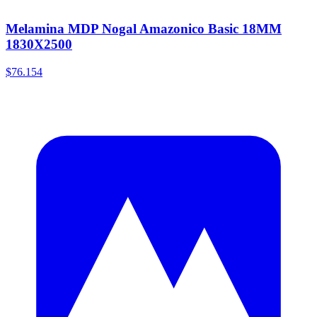
Melamina MDP Nogal Amazonico Basic 18MM
1830X2500
$76.154