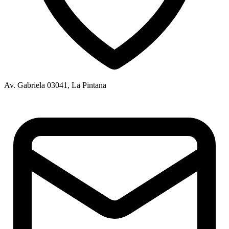
Av. Gabriela 03041, La Pintana