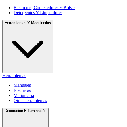
Basureros, Contenedores Y Bolsas
Detergentes Y Limpiadores
Herramientas Y Maquinarias
Herramientas
Manuales
Electricas
Maquinaria
Otras herramientas
Decoración E Iluminación