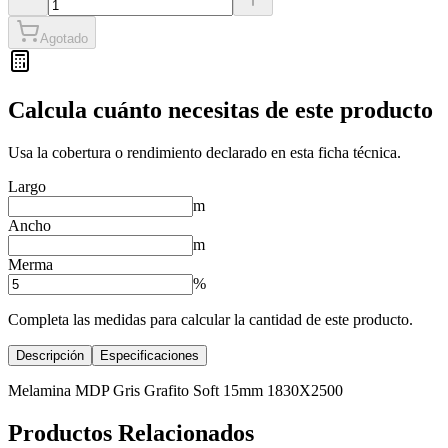
Agotado
Calcula cuánto necesitas de este producto
Usa la cobertura o rendimiento declarado en esta ficha técnica.
Largo
m
Ancho
m
Merma
%
Completa las medidas para calcular la cantidad de este producto.
Descripción
Especificaciones
Melamina MDP Gris Grafito Soft 15mm 1830X2500
Productos Relacionados