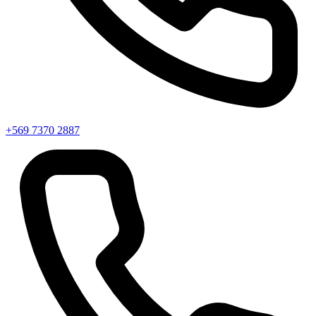
+569 7370 2887