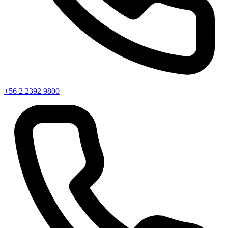
+56 2 2392 9800