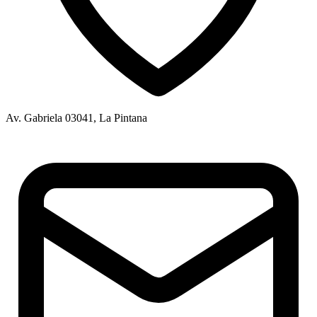
Av. Gabriela 03041, La Pintana