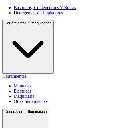
Basureros, Contenedores Y Bolsas
Detergentes Y Limpiadores
Herramientas Y Maquinarias
Herramientas
Manuales
Electricas
Maquinaria
Otras herramientas
Decoración E Iluminación