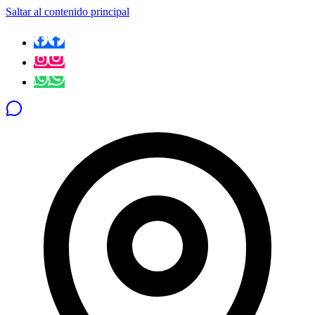
Saltar al contenido principal