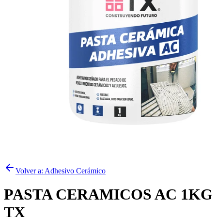
Volver a:
Adhesivo Cerámico
PASTA CERAMICOS AC 1KG
TX