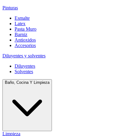
Pinturas
Esmalte
Latex
Pasta Muro
Barniz
Antioxidos
Accesorios
Diluyentes y solventes
Diluyentes
Solventes
Baño, Cocina Y Limpieza
Limpieza