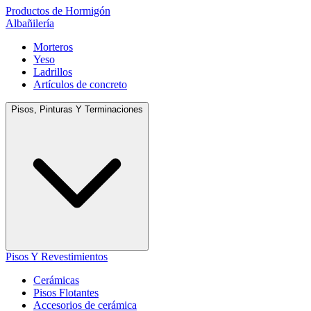
Productos de Hormigón
Albañilería
Morteros
Yeso
Ladrillos
Artículos de concreto
Pisos, Pinturas Y Terminaciones
Pisos Y Revestimientos
Cerámicas
Pisos Flotantes
Accesorios de cerámica