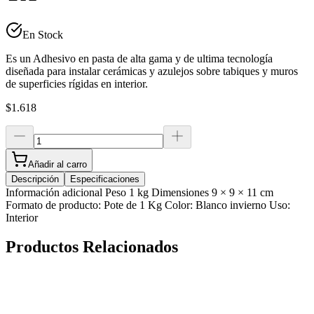
En Stock
Es un Adhesivo en pasta de alta gama y de ultima tecnología
diseñada para instalar cerámicas y azulejos sobre tabiques y muros
de superficies rígidas en interior.
$1.618
Añadir al carro
Descripción
Especificaciones
Información adicional Peso 1 kg Dimensiones 9 × 9 × 11 cm
Formato de producto: Pote de 1 Kg Color: Blanco invierno Uso:
Interior
Productos Relacionados