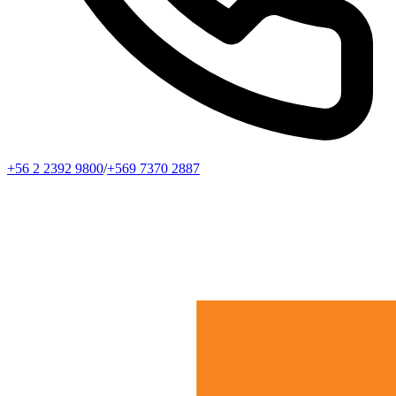
+56 2 2392 9800
/
+569 7370 2887