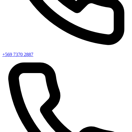
+569 7370 2887