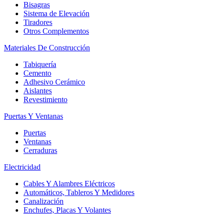
Bisagras
Sistema de Elevación
Tiradores
Otros Complementos
Materiales De Construcción
Tabiquería
Cemento
Adhesivo Cerámico
Aislantes
Revestimiento
Puertas Y Ventanas
Puertas
Ventanas
Cerraduras
Electricidad
Cables Y Alambres Eléctricos
Automáticos, Tableros Y Medidores
Canalización
Enchufes, Placas Y Volantes