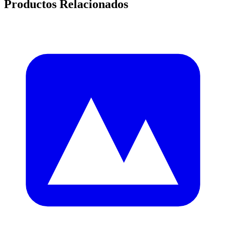
Productos Relacionados