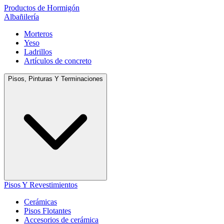
Productos de Hormigón
Albañilería
Morteros
Yeso
Ladrillos
Artículos de concreto
Pisos, Pinturas Y Terminaciones
Pisos Y Revestimientos
Cerámicas
Pisos Flotantes
Accesorios de cerámica