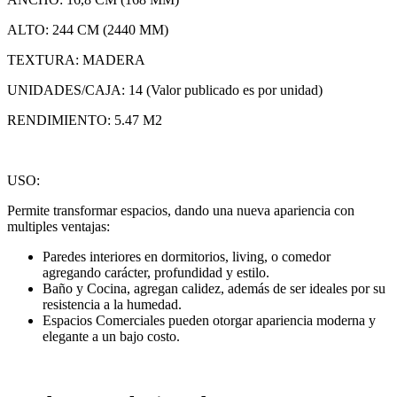
ALTO: 244 CM (2440 MM)
TEXTURA: MADERA
UNIDADES/CAJA: 14 (Valor publicado es por unidad)
RENDIMIENTO: 5.47 M2
USO:
Permite transformar espacios, dando una nueva apariencia con
multiples ventajas:
Paredes interiores en dormitorios, living, o comedor
agregando carácter, profundidad y estilo.
Baño y Cocina, agregan calidez, además de ser ideales por su
resistencia a la humedad.
Espacios Comerciales pueden otorgar apariencia moderna y
elegante a un bajo costo.