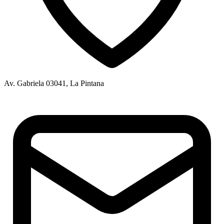
Av. Gabriela 03041, La Pintana