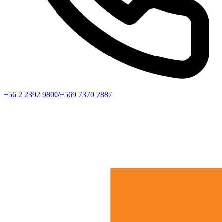
+56 2 2392 9800
/
+569 7370 2887