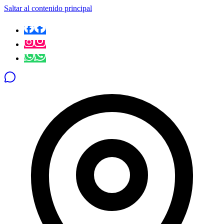
Saltar al contenido principal