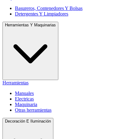
Basureros, Contenedores Y Bolsas
Detergentes Y Limpiadores
Herramientas Y Maquinarias
Herramientas
Manuales
Electricas
Maquinaria
Otras herramientas
Decoración E Iluminación