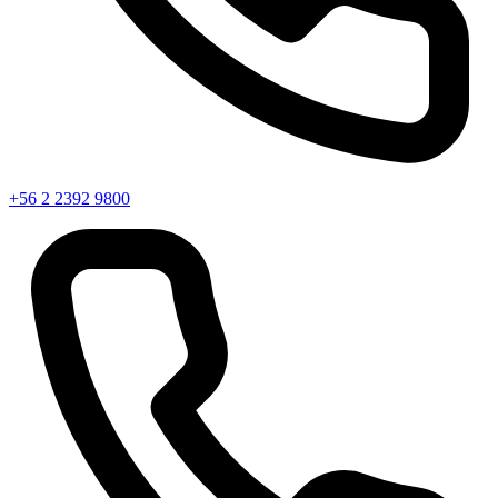
+56 2 2392 9800