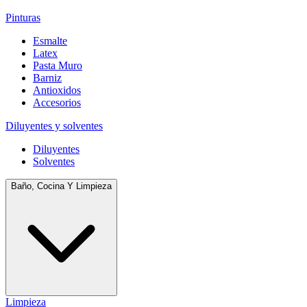
Pinturas
Esmalte
Latex
Pasta Muro
Barniz
Antioxidos
Accesorios
Diluyentes y solventes
Diluyentes
Solventes
Baño, Cocina Y Limpieza
Limpieza