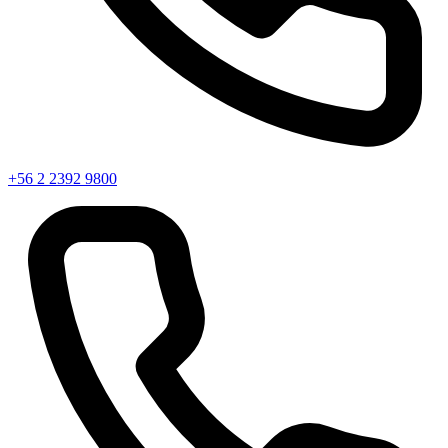
+56 2 2392 9800