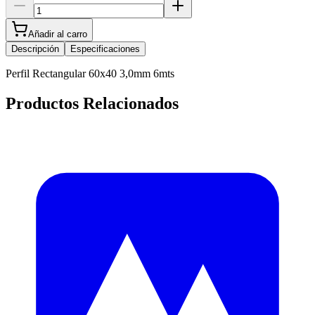
Añadir al carro
Descripción
Especificaciones
Perfil Rectangular 60x40 3,0mm 6mts
Productos Relacionados