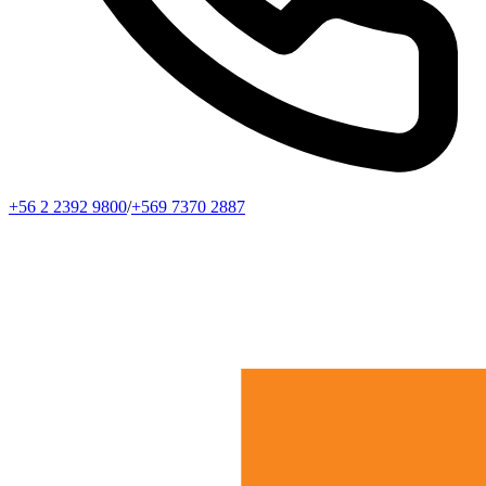
+56 2 2392 9800
/
+569 7370 2887