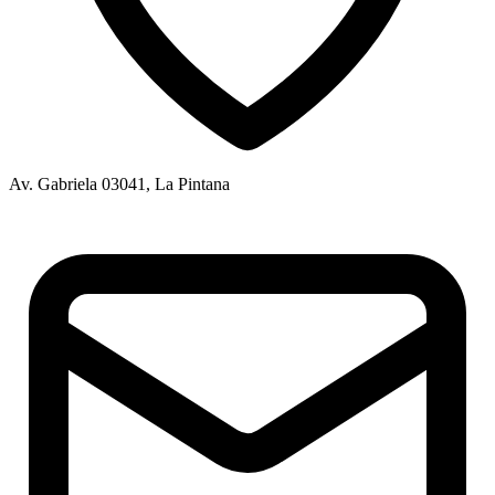
Av. Gabriela 03041, La Pintana