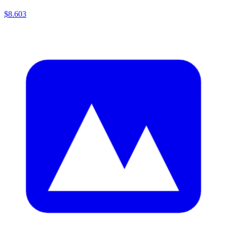
$8.603