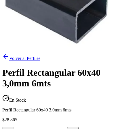
Volver a:
Perfiles
Perfil Rectangular 60x40
3,0mm 6mts
En Stock
Perfil Rectangular 60x40 3,0mm 6mts
$28.865