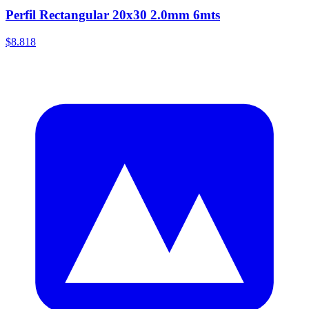
Perfil Rectangular 20x30 2.0mm 6mts
$8.818