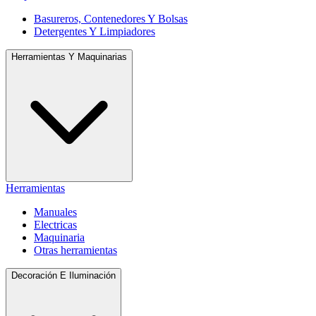
Basureros, Contenedores Y Bolsas
Detergentes Y Limpiadores
Herramientas Y Maquinarias
Herramientas
Manuales
Electricas
Maquinaria
Otras herramientas
Decoración E Iluminación