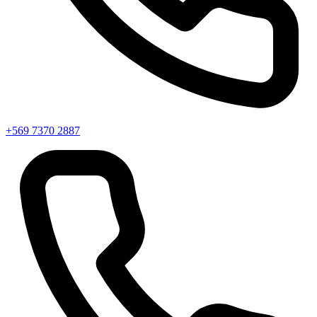
+569 7370 2887