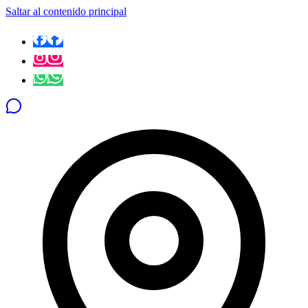
Saltar al contenido principal