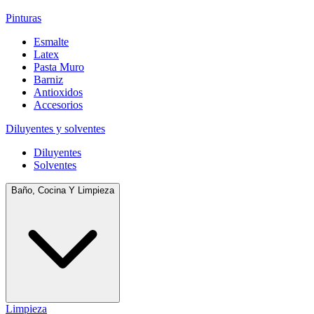
Pinturas
Esmalte
Latex
Pasta Muro
Barniz
Antioxidos
Accesorios
Diluyentes y solventes
Diluyentes
Solventes
Baño, Cocina Y Limpieza
Limpieza