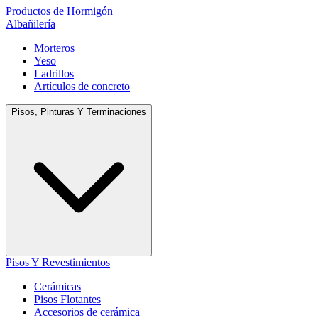
Productos de Hormigón
Albañilería
Morteros
Yeso
Ladrillos
Artículos de concreto
Pisos, Pinturas Y Terminaciones
Pisos Y Revestimientos
Cerámicas
Pisos Flotantes
Accesorios de cerámica