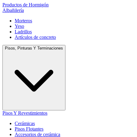
Productos de Hormigón
Albañilería
Morteros
Yeso
Ladrillos
Artículos de concreto
Pisos, Pinturas Y Terminaciones
Pisos Y Revestimientos
Cerámicas
Pisos Flotantes
Accesorios de cerámica