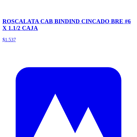
ROSCALATA CAB BINDIND CINCADO BRE #6
X 1.1/2 CAJA
$1.537