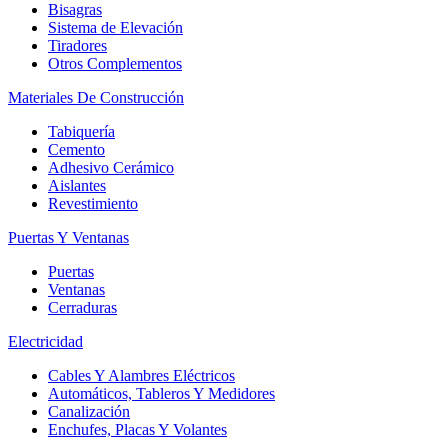
Bisagras
Sistema de Elevación
Tiradores
Otros Complementos
Materiales De Construcción
Tabiquería
Cemento
Adhesivo Cerámico
Aislantes
Revestimiento
Puertas Y Ventanas
Puertas
Ventanas
Cerraduras
Electricidad
Cables Y Alambres Eléctricos
Automáticos, Tableros Y Medidores
Canalización
Enchufes, Placas Y Volantes