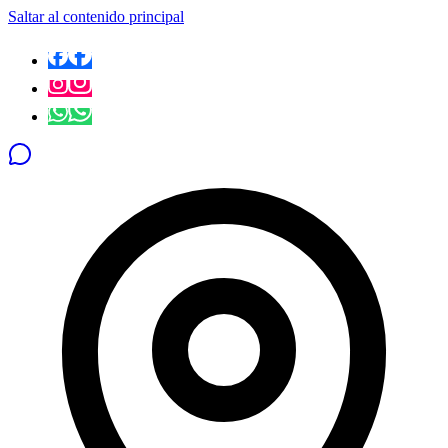
Saltar al contenido principal