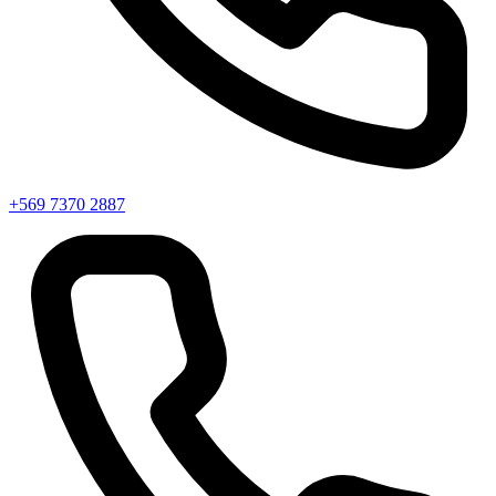
+569 7370 2887