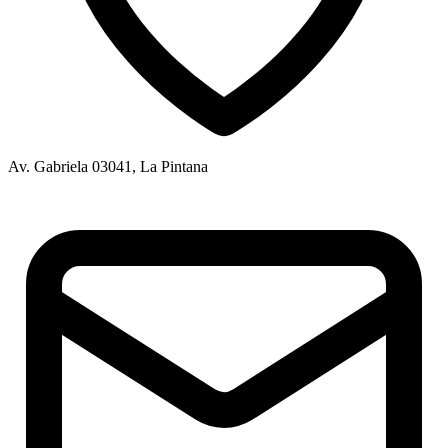
Av. Gabriela 03041, La Pintana