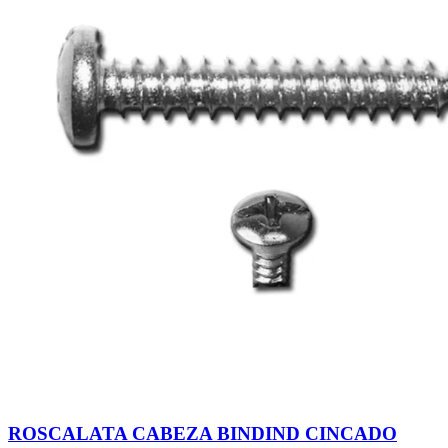
ROSCALATA CABEZA BINDIND CINCADO