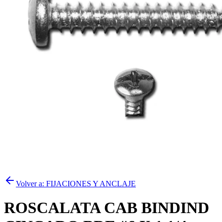
Volver a:
FIJACIONES Y ANCLAJE
ROSCALATA CAB BINDIND