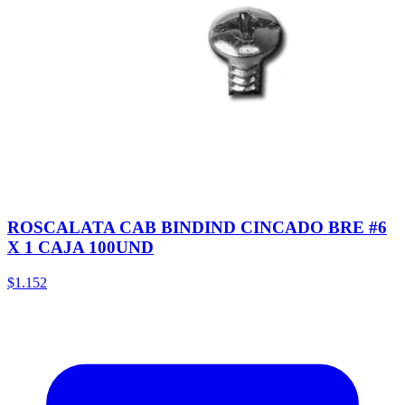
ROSCALATA CAB BINDIND CINCADO BRE #6
X 1 CAJA 100UND
$1.152