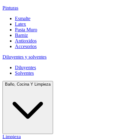
Pinturas
Esmalte
Latex
Pasta Muro
Barniz
Antioxidos
Accesorios
Diluyentes y solventes
Diluyentes
Solventes
Baño, Cocina Y Limpieza
Limpieza