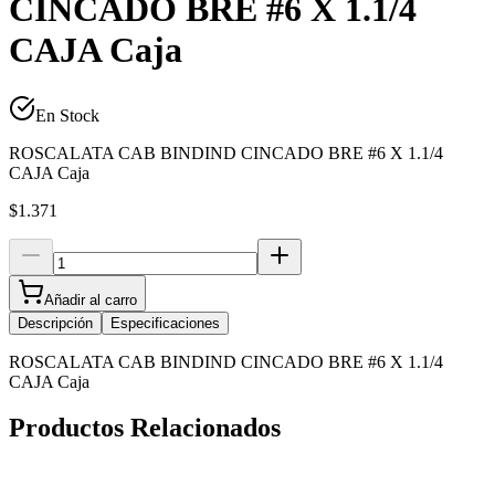
CINCADO BRE #6 X 1.1/4
CAJA Caja
En Stock
ROSCALATA CAB BINDIND CINCADO BRE #6 X 1.1/4
CAJA Caja
$1.371
Añadir al carro
Descripción
Especificaciones
ROSCALATA CAB BINDIND CINCADO BRE #6 X 1.1/4
CAJA Caja
Productos Relacionados