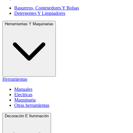
Basureros, Contenedores Y Bolsas
Detergentes Y Limpiadores
Herramientas Y Maquinarias
Herramientas
Manuales
Electricas
Maquinaria
Otras herramientas
Decoración E Iluminación