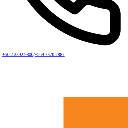
+56 2 2392 9800
/
+569 7370 2887