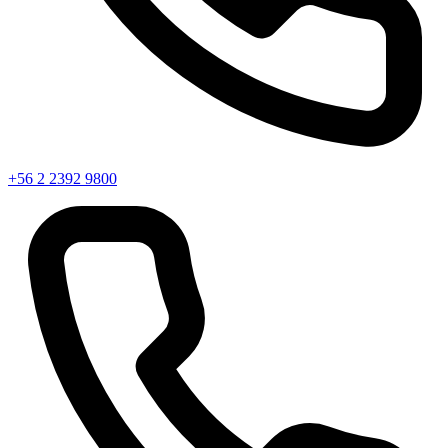
+56 2 2392 9800