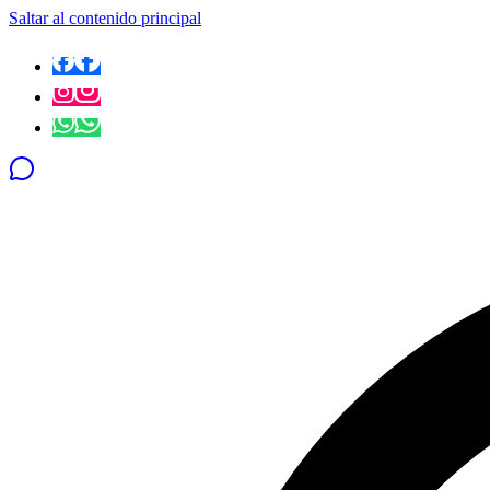
Saltar al contenido principal