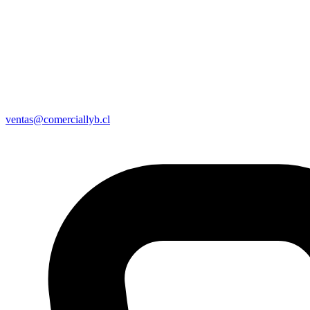
ventas@comerciallyb.cl