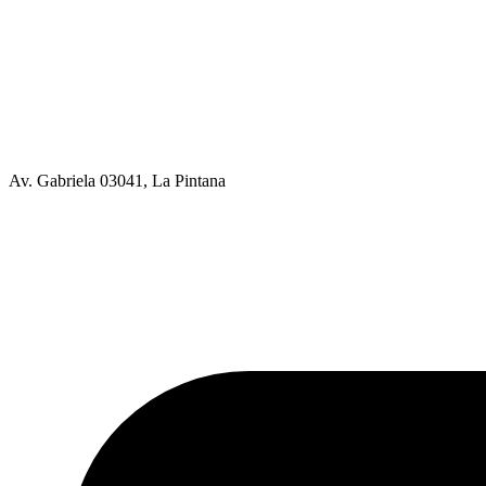
Av. Gabriela 03041, La Pintana