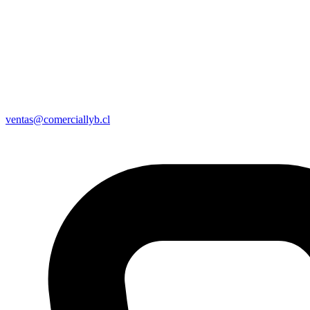
ventas@comerciallyb.cl