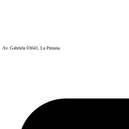
Av. Gabriela 03041, La Pintana