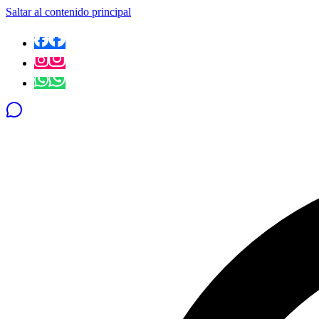
Saltar al contenido principal