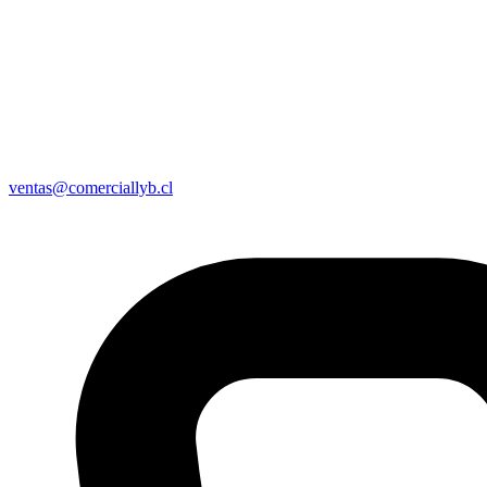
ventas@comerciallyb.cl