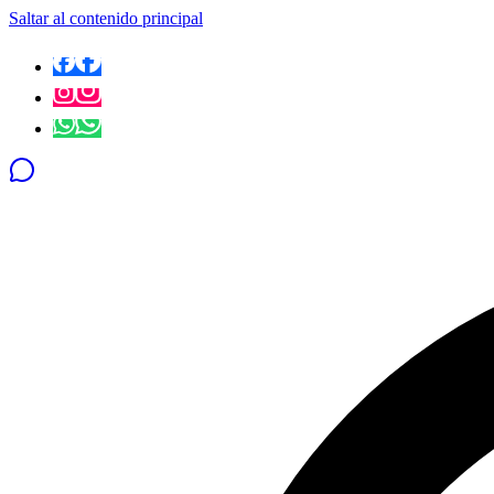
Saltar al contenido principal