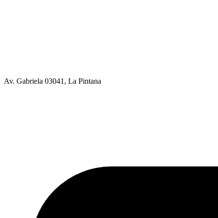
Av. Gabriela 03041, La Pintana