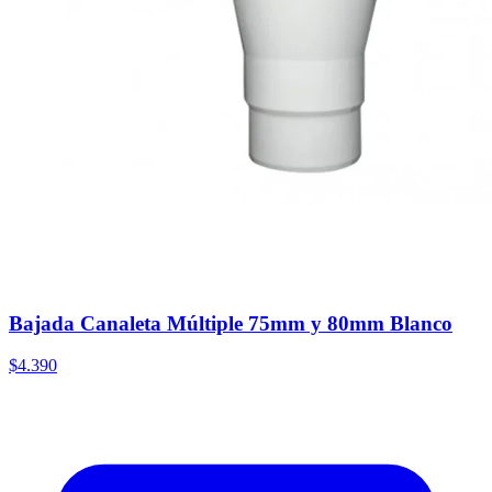
Bajada Canaleta Múltiple 75mm y 80mm Blanco
$4.390