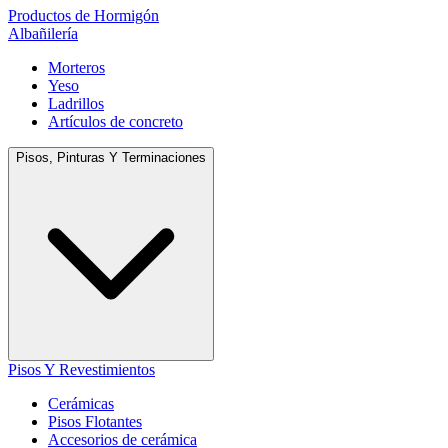
Productos de Hormigón
Albañilería
Morteros
Yeso
Ladrillos
Artículos de concreto
Pisos, Pinturas Y Terminaciones
Pisos Y Revestimientos
Cerámicas
Pisos Flotantes
Accesorios de cerámica