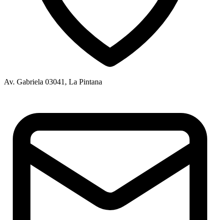
Av. Gabriela 03041, La Pintana