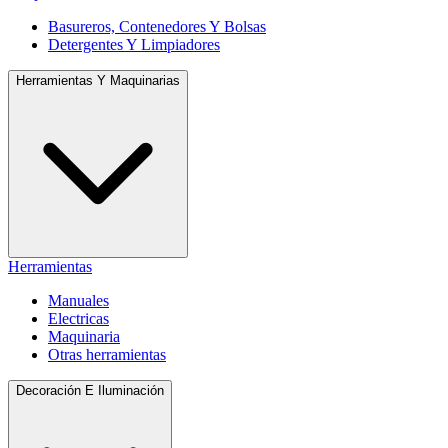
Basureros, Contenedores Y Bolsas
Detergentes Y Limpiadores
Herramientas Y Maquinarias
Herramientas
Manuales
Electricas
Maquinaria
Otras herramientas
Decoración E Iluminación