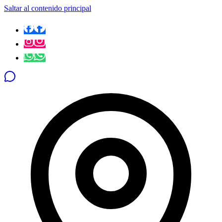
Saltar al contenido principal