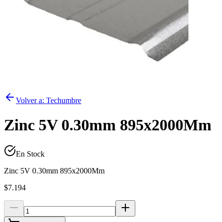
Volver a:
Techumbre
Zinc 5V 0.30mm 895x2000Mm
En Stock
Zinc 5V 0.30mm 895x2000Mm
$7.194