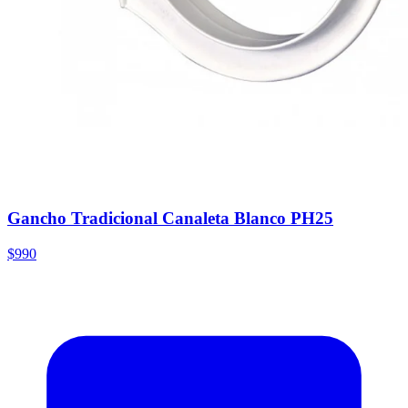
Gancho Tradicional Canaleta Blanco PH25
$990