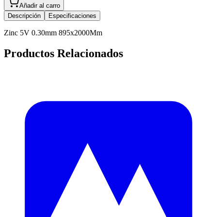
Añadir al carro
Descripción
Especificaciones
Zinc 5V 0.30mm 895x2000Mm
Productos Relacionados