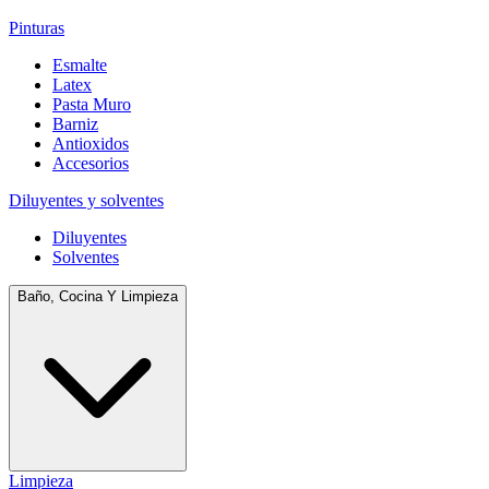
Pinturas
Esmalte
Latex
Pasta Muro
Barniz
Antioxidos
Accesorios
Diluyentes y solventes
Diluyentes
Solventes
Baño, Cocina Y Limpieza
Limpieza