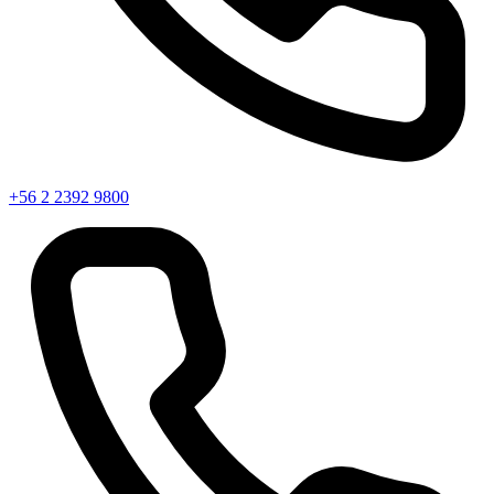
+56 2 2392 9800