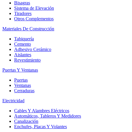
Bisagras
Sistema de Elevación
Tiradores
Otros Complementos
Materiales De Construcción
Tabiquería
Cemento
Adhesivo Cerámico
Aislantes
Revestimiento
Puertas Y Ventanas
Puertas
Ventanas
Cerraduras
Electricidad
Cables Y Alambres Eléctricos
Automáticos, Tableros Y Medidores
Canalización
Enchufes, Placas Y Volantes