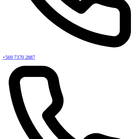
+569 7370 2887