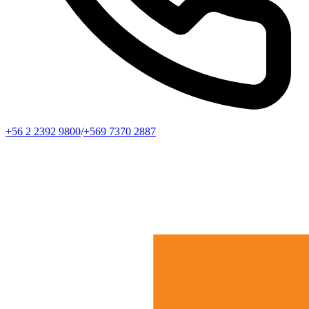
+56 2 2392 9800
/
+569 7370 2887