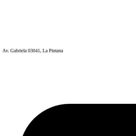
Av. Gabriela 03041, La Pintana