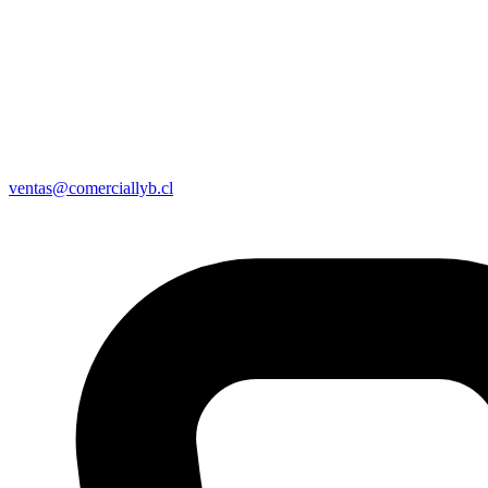
ventas@comerciallyb.cl