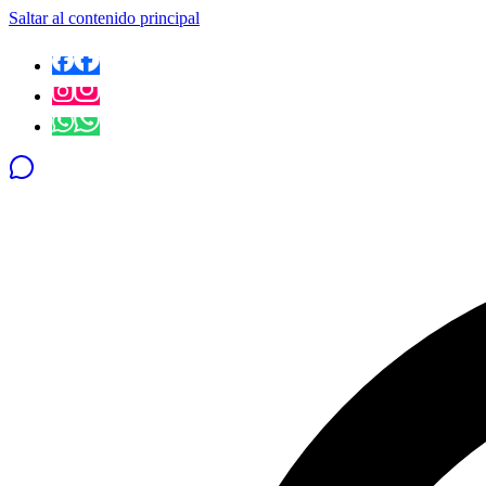
Saltar al contenido principal