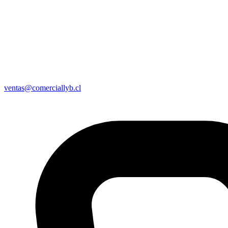
ventas@comerciallyb.cl