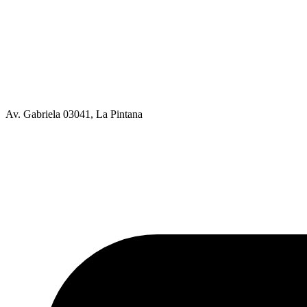
Av. Gabriela 03041, La Pintana