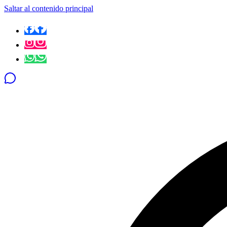
Saltar al contenido principal