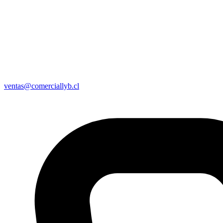
ventas@comerciallyb.cl