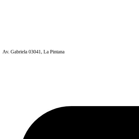
Av. Gabriela 03041, La Pintana