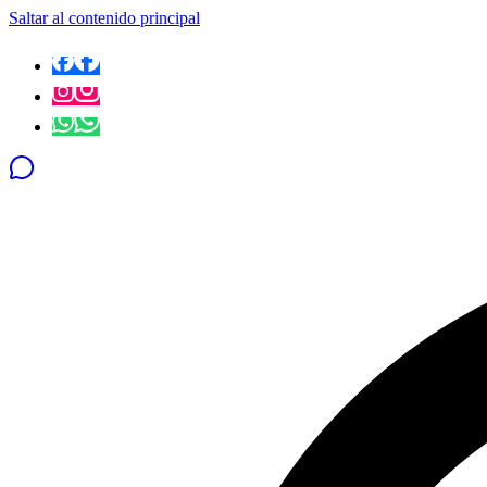
Saltar al contenido principal