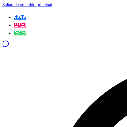
Saltar al contenido principal