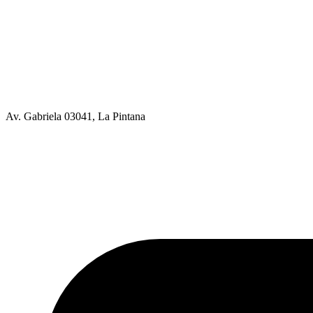
Av. Gabriela 03041, La Pintana