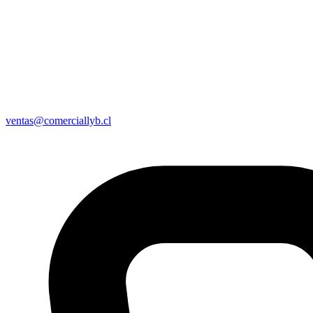
ventas@comerciallyb.cl